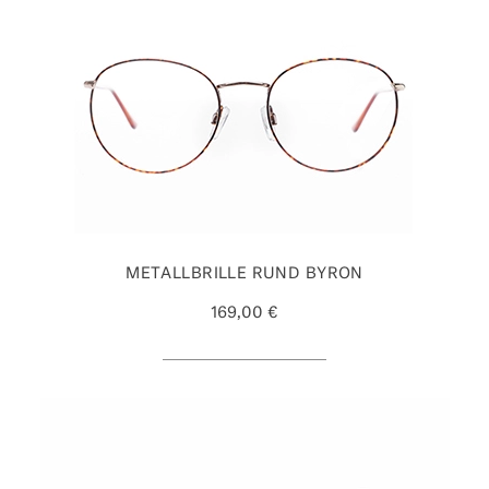
METALLBRILLE RUND BYRON
169,00 €