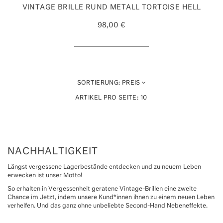
VINTAGE BRILLE RUND METALL TORTOISE HELL
98,00 €
SORTIERUNG:
PREIS
ARTIKEL PRO SEITE:
10
NACHHALTIGKEIT
Längst vergessene Lagerbestände entdecken und zu neuem Leben
erwecken ist unser Motto!
So erhalten in Vergessenheit geratene Vintage-Brillen eine zweite
Chance im Jetzt, indem unsere Kund*innen ihnen zu einem neuen Leben
verhelfen. Und das ganz ohne unbeliebte Second-Hand Nebeneffekte.