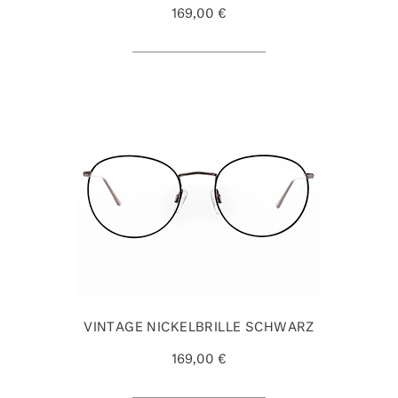
169,00 €
VINTAGE NICKELBRILLE SCHWARZ
169,00 €