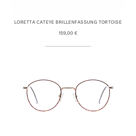
LORETTA CATEYE BRILLENFASSUNG TORTOISE
159,00 €