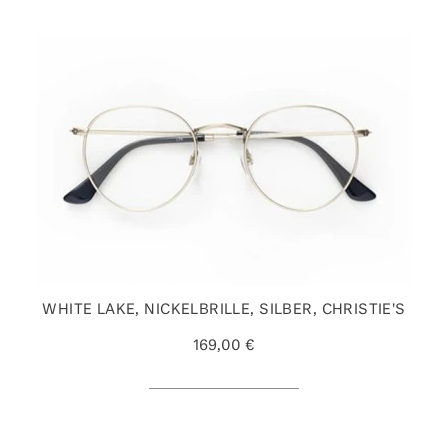
WHITE LAKE, NICKELBRILLE, SILBER, CHRISTIE'S
169,00 €