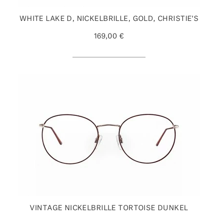
WHITE LAKE D, NICKELBRILLE, GOLD, CHRISTIE'S
169,00 €
VINTAGE NICKELBRILLE TORTOISE DUNKEL