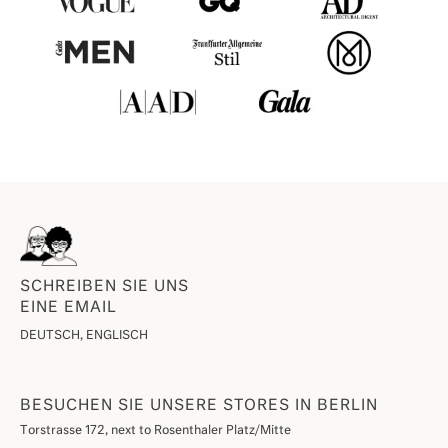
SCHREIBEN SIE UNS
EINE EMAIL
DEUTSCH, ENGLISCH
BESUCHEN SIE UNSERE STORES IN BERLIN
Torstrasse 172, next to Rosenthaler Platz/Mitte