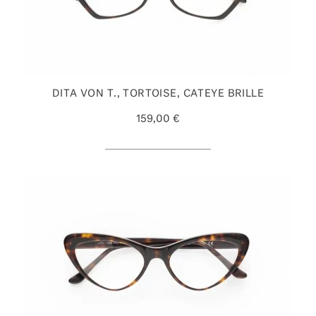
DITA VON T., TORTOISE, CATEYE BRILLE
159,00 €