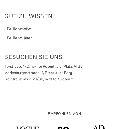
GUT ZU WISSEN
Brillenmaße
Brillengläser
BESUCHEN SIE UNS
Torstrasse 172, next to Rosenthaler Platz/Mitte
Marienburgerstrasse 11, Prenzlauer-Berg
Bleibtreustrasse 29/30, next to Ku'damm
EMPFOHLEN VON