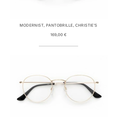
MODERNIST, PANTOBRILLE, CHRISTIE'S
169,00 €