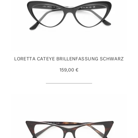
LORETTA CATEYE BRILLENFASSUNG SCHWARZ
159,00 €