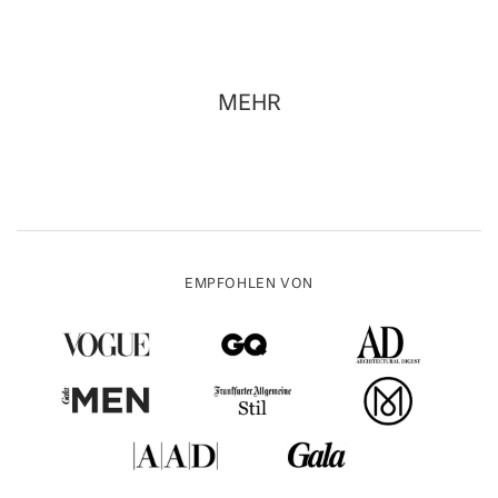
MEHR
EMPFOHLEN VON