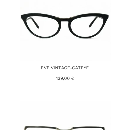
EVE VINTAGE-CATEYE
139,00 €