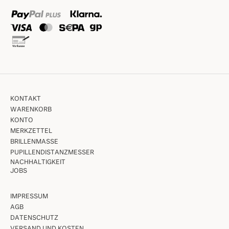
KONTAKT
WARENKORB
KONTO
MERKZETTEL
BRILLENMASSE
PUPILLENDISTANZMESSER
NACHHALTIGKEIT
JOBS
IMPRESSUM
AGB
DATENSCHUTZ
VERSAND UND KOSTEN