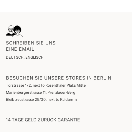
SCHREIBEN SIE UNS
EINE EMAIL
DEUTSCH, ENGLISCH
BESUCHEN SIE UNSERE STORES IN BERLIN
Torstrasse 172, next to Rosenthaler Platz/Mitte
Marienburgerstrasse 11, Prenzlauer-Berg
Bleibtreustrasse 29/30, next to Ku'damm
14 TAGE GELD ZURÜCK GARANTIE