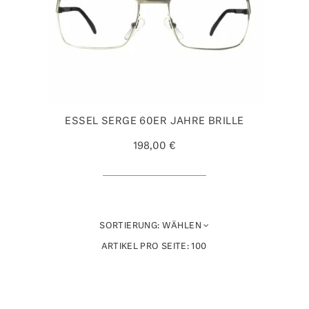
ESSEL SERGE 60ER JAHRE BRILLE
198,00 €
SORTIERUNG:
WÄHLEN
ARTIKEL PRO SEITE:
100