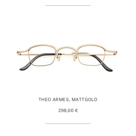
THEO ARMES, MATTGOLD
298,00 €