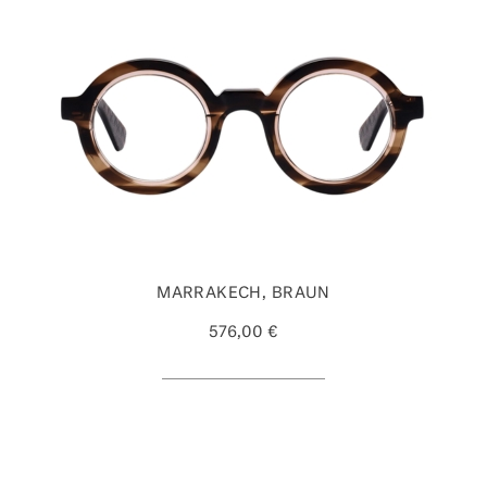
MARRAKECH, BRAUN
576,00 €