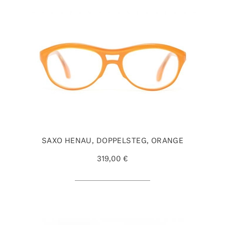
SAXO HENAU, DOPPELSTEG, ORANGE
319,00 €