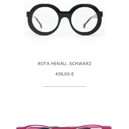
ROTA HENAU, SCHWARZ
439,00 €