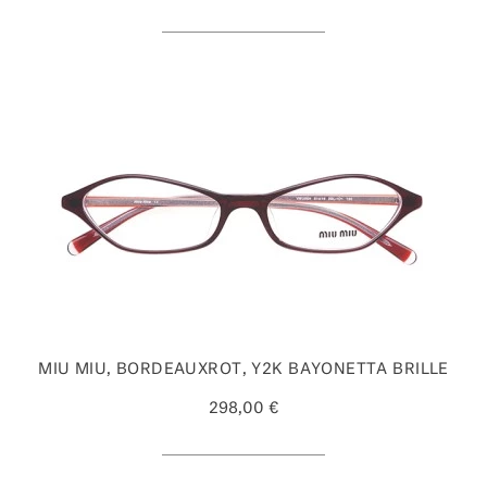
MIU MIU, BORDEAUXROT, Y2K BAYONETTA BRILLE
298,00 €