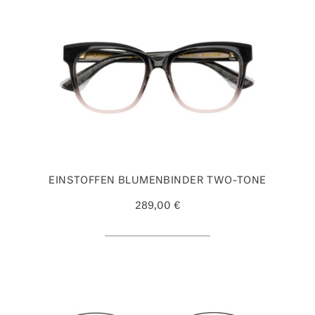
EINSTOFFEN BLUMENBINDER TWO-TONE
289,00 €