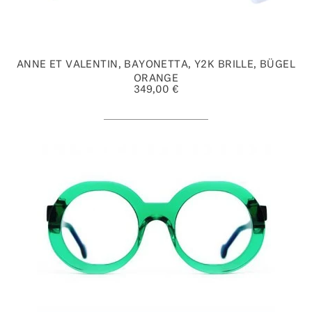
ANNE ET VALENTIN, BAYONETTA, Y2K BRILLE, BÜGEL
ORANGE
349,00 €