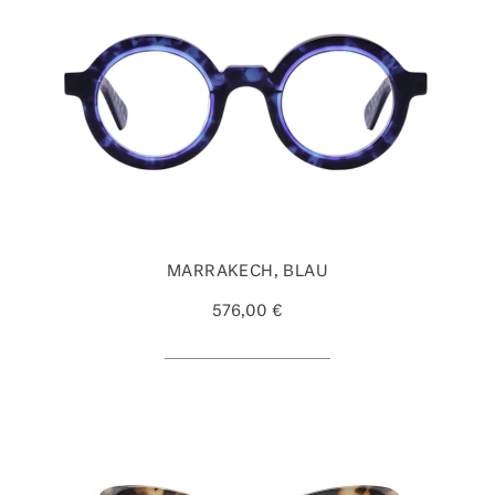
MARRAKECH, BLAU
576,00 €