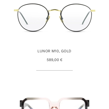
LUNOR M10, GOLD
589,00 €