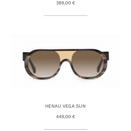
389,00 €
HENAU VEGA SUN
449,00 €