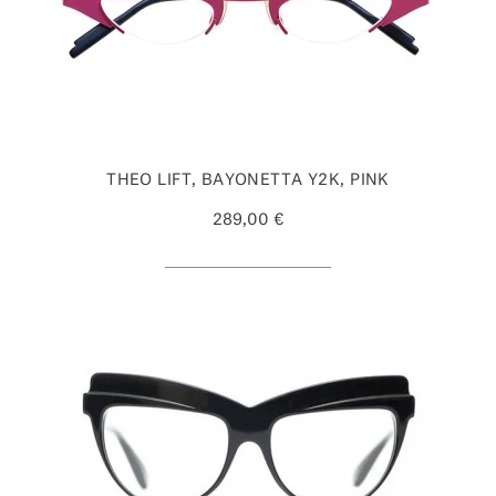
THEO LIFT, BAYONETTA Y2K, PINK
289,00 €