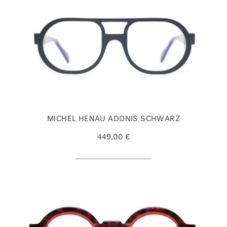
MICHEL HENAU ADONIS SCHWARZ
449,00 €