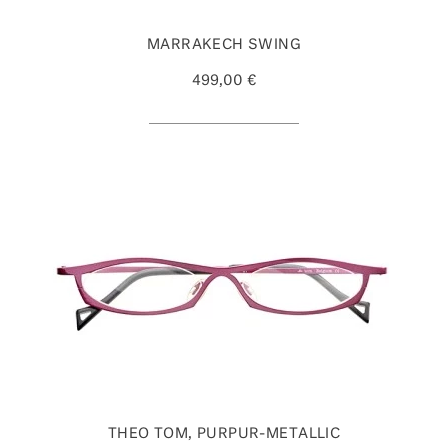
MARRAKECH SWING
499,00 €
THEO TOM, PURPUR-METALLIC