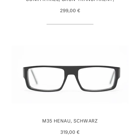
299,00 €
M35 HENAU, SCHWARZ
319,00 €