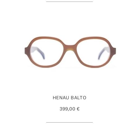
HENAU BALTO
399,00 €