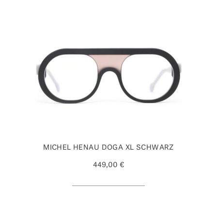
MICHEL HENAU DOGA XL SCHWARZ
449,00 €