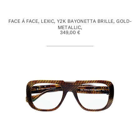
FACE Á FACE, LEXIC, Y2K BAYONETTA BRILLE, GOLD-
METALLIC,
349,00 €