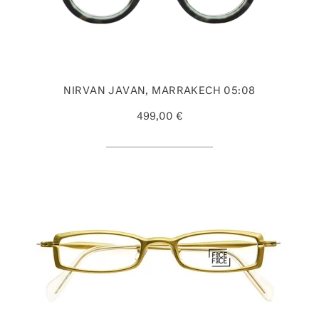
NIRVAN JAVAN, MARRAKECH 05:08
499,00 €