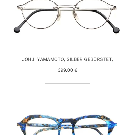
JOHJI YAMAMOTO, SILBER GEBÜRSTET,
399,00 €