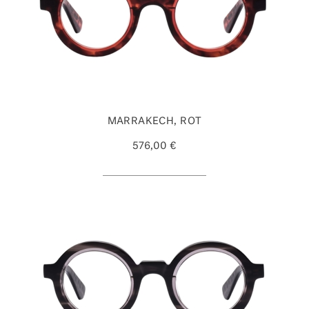
MARRAKECH, ROT
576,00 €