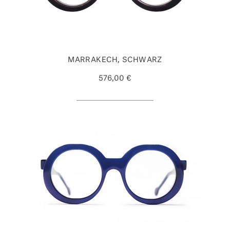
MARRAKECH, SCHWARZ
576,00 €