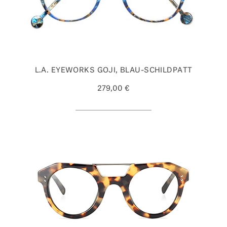
L.A. EYEWORKS GOJI, BLAU-SCHILDPATT
279,00 €