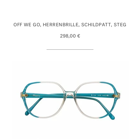
OFF WE GO, HERRENBRILLE, SCHILDPATT, STEG
298,00 €