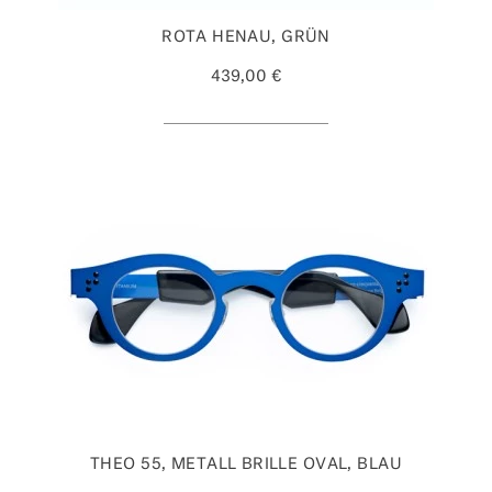
ROTA HENAU, GRÜN
439,00 €
THEO 55, METALL BRILLE OVAL, BLAU