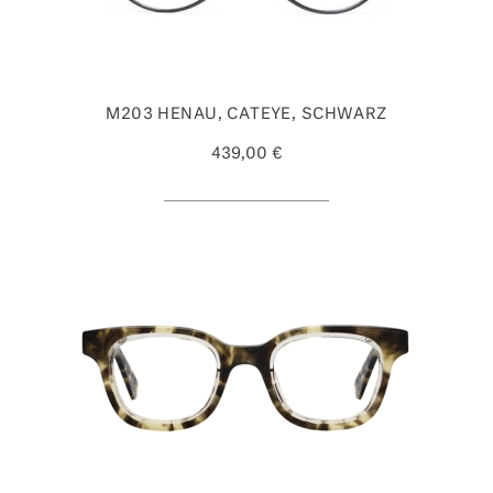
M203 HENAU, CATEYE, SCHWARZ
439,00 €