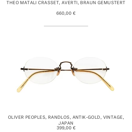
THEO MATALI CRASSET, AVERTI, BRAUN GEMUSTERT
660,00 €
OLIVER PEOPLES, RANDLOS, ANTIK-GOLD, VINTAGE,
JAPAN
399,00 €