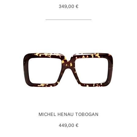
349,00 €
MICHEL HENAU TOBOGAN
449,00 €