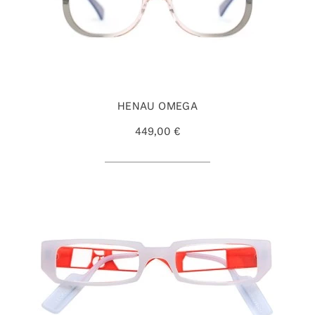
HENAU OMEGA
449,00 €