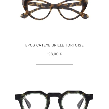
EPOS CATEYE BRILLE TORTOISE
198,00 €