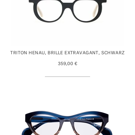
TRITON HENAU, BRILLE EXTRAVAGANT, SCHWARZ
359,00 €