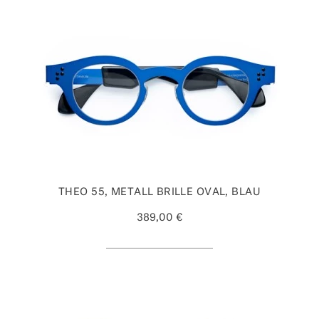
THEO 55, METALL BRILLE OVAL, BLAU
389,00 €