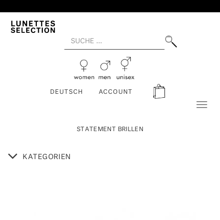
DEUTSCH
ACCOUNT
Toggl
naviga
STATEMENT BRILLEN
KATEGORIEN