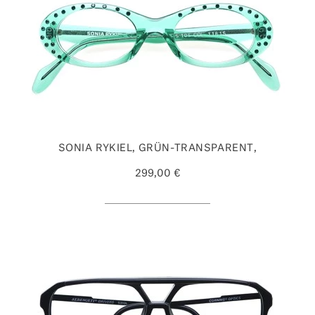
SONIA RYKIEL, GRÜN-TRANSPARENT,
299,00 €