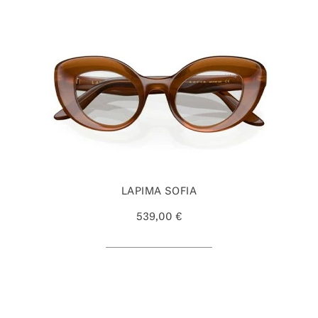
LAPIMA SOFIA
539,00 €