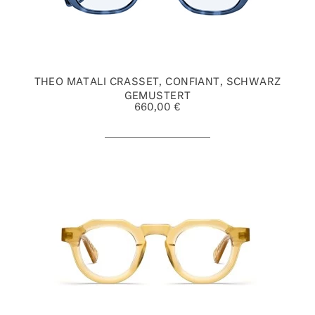
THEO MATALI CRASSET, CONFIANT, SCHWARZ
GEMUSTERT
660,00 €