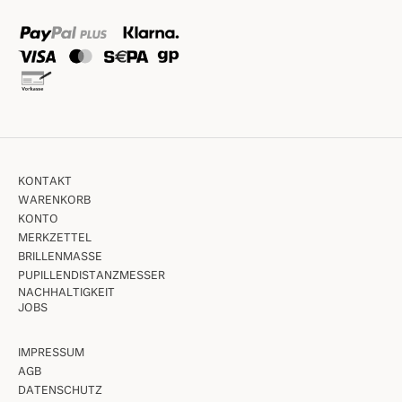
KONTAKT
WARENKORB
KONTO
MERKZETTEL
BRILLENMASSE
PUPILLENDISTANZMESSER
NACHHALTIGKEIT
JOBS
IMPRESSUM
AGB
DATENSCHUTZ