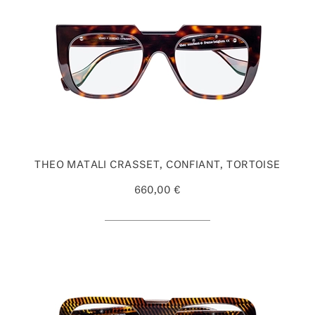
THEO MATALI CRASSET, CONFIANT, TORTOISE
660,00 €