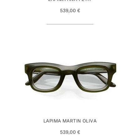
539,00 €
LAPIMA MARTIN OLIVA
539,00 €