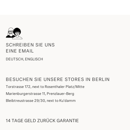
SCHREIBEN SIE UNS
EINE EMAIL
DEUTSCH, ENGLISCH
BESUCHEN SIE UNSERE STORES IN BERLIN
Torstrasse 172, next to Rosenthaler Platz/Mitte
Marienburgerstrasse 11, Prenzlauer-Berg
Bleibtreustrasse 29/30, next to Ku'damm
14 TAGE GELD ZURÜCK GARANTIE