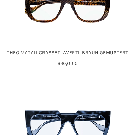
THEO MATALI CRASSET, AVERTI, BRAUN GEMUSTERT
660,00 €