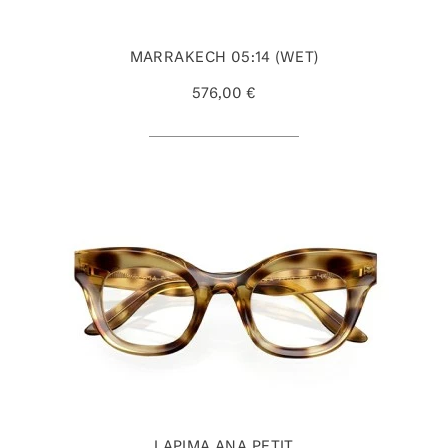
MARRAKECH 05:14 (WET)
576,00 €
LAPIMA ANA PETIT