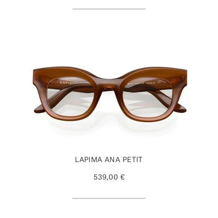
LAPIMA ANA PETIT
539,00 €