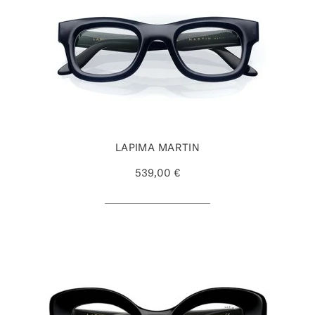
LAPIMA MARTIN
539,00 €