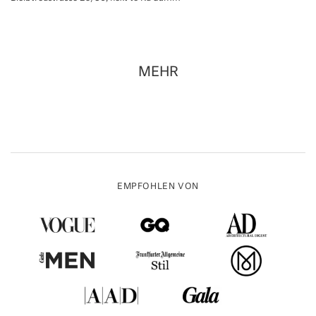
MEHR
EMPFOHLEN VON