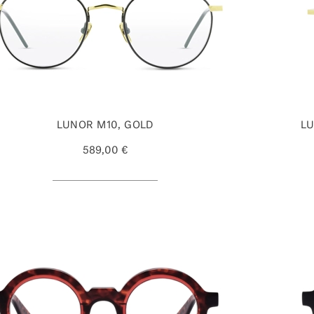
LUNOR M10, GOLD
LU
589,00 €