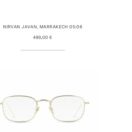
NIRVAN JAVAN, MARRAKECH 05:08
499,00 €