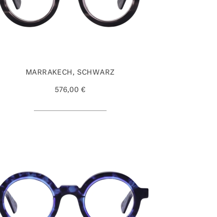
MARRAKECH, SCHWARZ
576,00 €