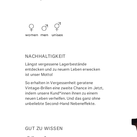
NACHHALTIGKEIT
Längst vergessene Lagerbestände
entdecken und zu neuem Leben erwecken
ist unser Motto!
So erhalten in Vergessenheit geratene
Vintage-Brillen eine zweite Chance im Jetzt,
indem unsere Kund*innen ihnen zu einem
neuen Leben verhelfen. Und das ganz ohne
unbeliebte Second-Hand Nebeneffekte.
GUT ZU WISSEN