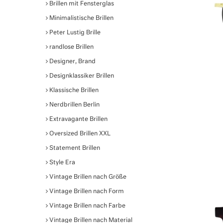
Brillen mit Fensterglas
Minimalistische Brillen
Peter Lustig Brille
randlose Brillen
Designer, Brand
Designklassiker Brillen
Klassische Brillen
Nerdbrillen Berlin
Extravagante Brillen
Oversized Brillen XXL
Statement Brillen
Style Era
Vintage Brillen nach Größe
Vintage Brillen nach Form
Vintage Brillen nach Farbe
Vintage Brillen nach Material