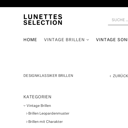
HOME
VINTAGE BRILLEN
VINTAGE SO
DESIGNKLASSIKER BRILLEN
ZURÜC
KATEGORIEN
Vintage Brillen
Brillen Leopardenmuster
Brillen mit Charakter