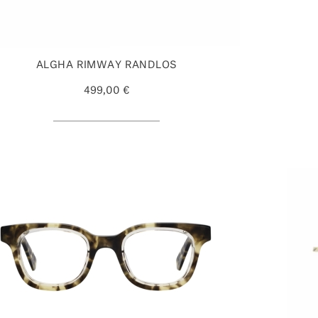
ALGHA RIMWAY RANDLOS
499,00 €