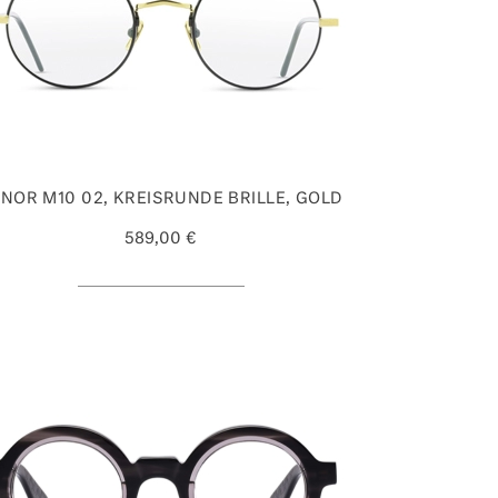
NOR M10 02, KREISRUNDE BRILLE, GOLD
589,00 €