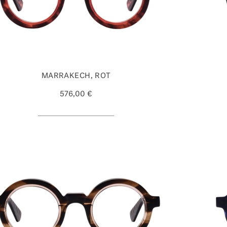
MARRAKECH, ROT
576,00 €