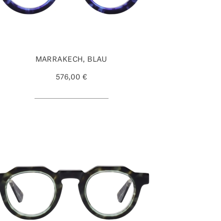
MARRAKECH, BLAU
576,00 €