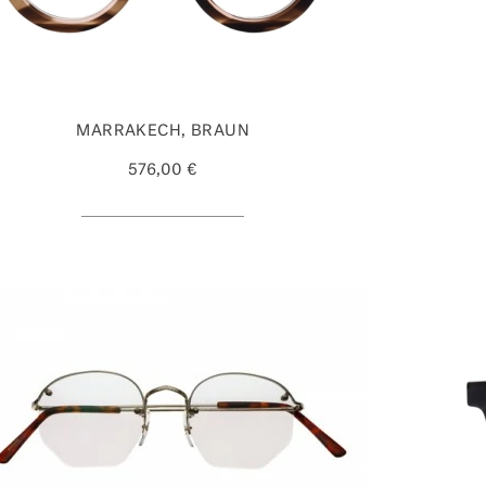
MARRAKECH, BRAUN
576,00 €