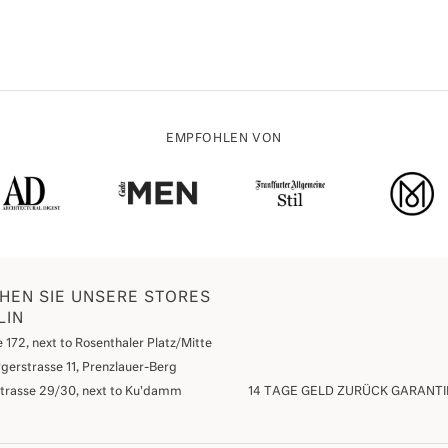
EMPFOHLEN VON
HEN SIE UNSERE STORES
LIN
 172, next to Rosenthaler Platz/Mitte
gerstrasse 11, Prenzlauer-Berg
strasse 29/30, next to Ku'damm
14 TAGE GELD ZURÜCK GARANTI