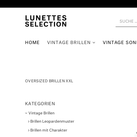
HOME
VINTAGE BRILLEN
VINTAGE SO
OVERSIZED BRILLEN XXL
KATEGORIEN
Vintage Brillen
Brillen Leopardenmuster
Brillen mit Charakter