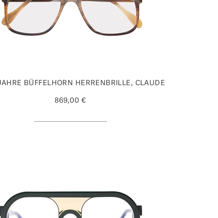
JAHRE BÜFFELHORN HERRENBRILLE, CLAUDE
869,00 €