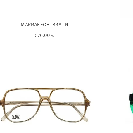
MARRAKECH, BRAUN
576,00 €