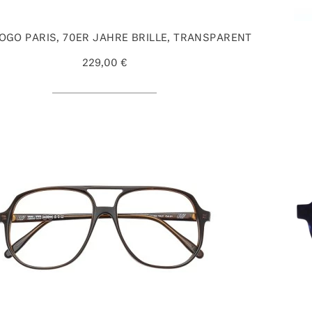
LOGO PARIS, 70ER JAHRE BRILLE, TRANSPARENT
229,00 €