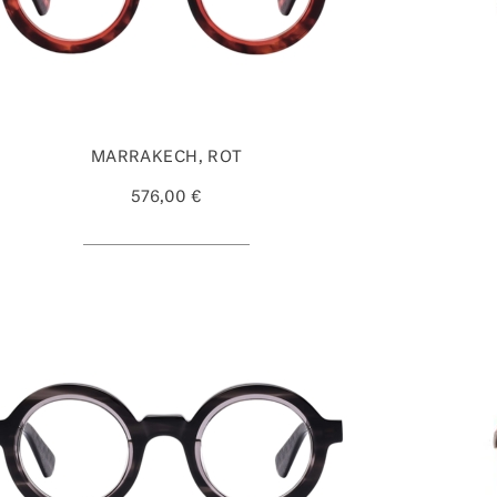
MARRAKECH, ROT
576,00 €