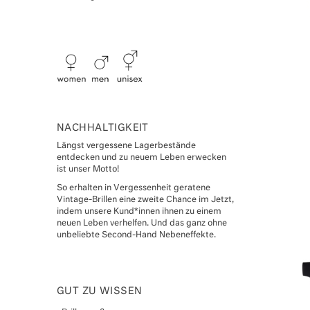
NACHHALTIGKEIT
Längst vergessene Lagerbestände
entdecken und zu neuem Leben erwecken
ist unser Motto!
So erhalten in Vergessenheit geratene
Vintage-Brillen eine zweite Chance im Jetzt,
indem unsere Kund*innen ihnen zu einem
neuen Leben verhelfen. Und das ganz ohne
unbeliebte Second-Hand Nebeneffekte.
GUT ZU WISSEN