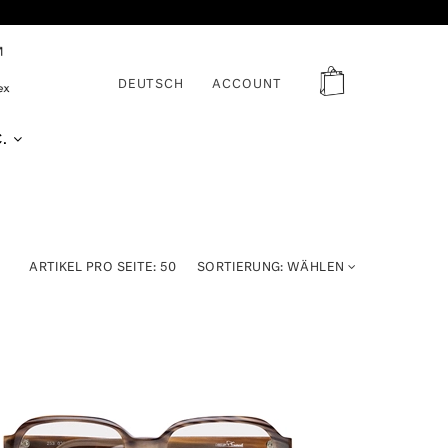
DEUTSCH
ACCOUNT
C.
ARTIKEL PRO SEITE:
50
SORTIERUNG:
WÄHLEN