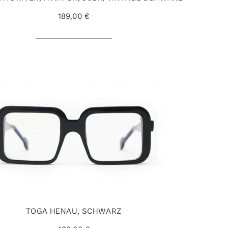
189,00 €
TOGA HENAU, SCHWARZ