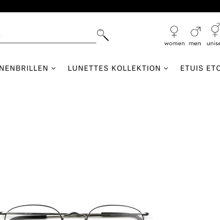
NNENBRILLEN
LUNETTES KOLLEKTION
ETUIS ET