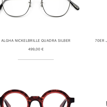
ALGHA NICKELBRILLE QUADRA SILBER
70ER 
499,00 €