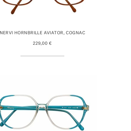
NERVI HORNBRILLE AVIATOR, COGNAC
229,00 €