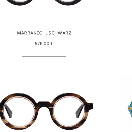
MARRAKECH, SCHWARZ
576,00 €