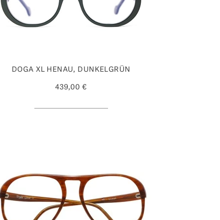
DOGA XL HENAU, DUNKELGRÜN
439,00 €