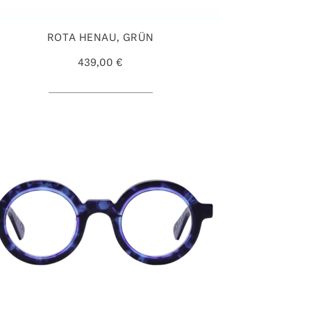
ROTA HENAU, GRÜN
439,00 €