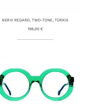
NERVI REGARD, TWO-TONE, TÜRKIS
198,00 €