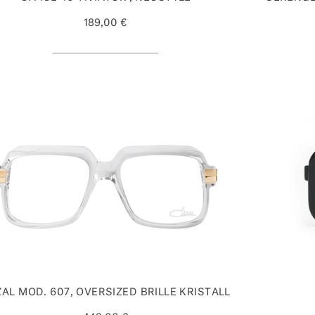
189,00 €
AL MOD. 607, OVERSIZED BRILLE KRISTALL