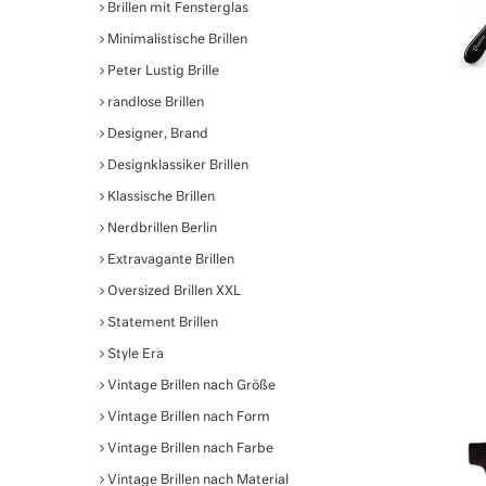
Brillen mit Fensterglas
Minimalistische Brillen
Peter Lustig Brille
randlose Brillen
Designer, Brand
Designklassiker Brillen
Klassische Brillen
Nerdbrillen Berlin
Extravagante Brillen
Oversized Brillen XXL
Statement Brillen
Style Era
Vintage Brillen nach Größe
Vintage Brillen nach Form
Vintage Brillen nach Farbe
Vintage Brillen nach Material