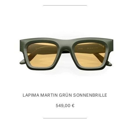
LAPIMA MARTIN GRÜN SONNENBRILLE
549,00 €