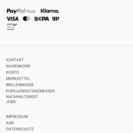
KONTAKT
WARENKORB
KONTO
MERKZETTEL
BRILLENMASSE
PUPILLENDISTANZMESSER
NACHHALTIGKEIT
JOBS
IMPRESSUM
AGB
DATENSCHUTZ