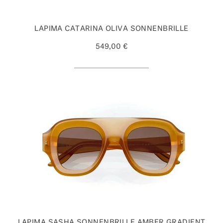
LAPIMA CATARINA OLIVA SONNENBRILLE
549,00 €
LAPIMA SASHA SONNENBRILLE AMBER GRADIENT