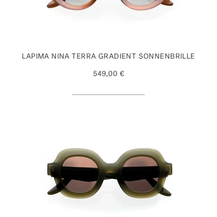
LAPIMA NINA TERRA GRADIENT SONNENBRILLE
549,00 €