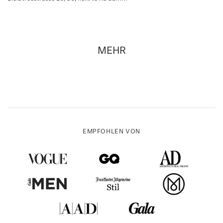
MEHR
EMPFOHLEN VON