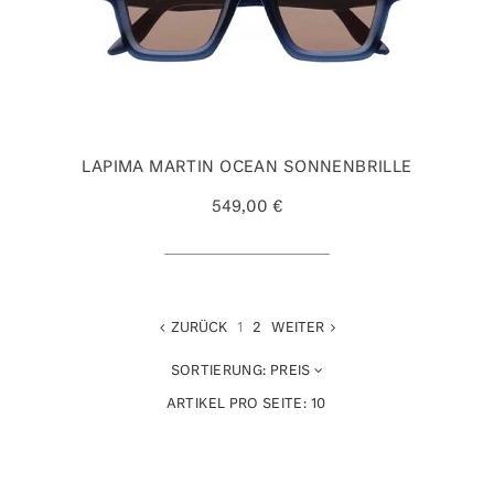
LAPIMA MARTIN OCEAN SONNENBRILLE
549,00 €
ZURÜCK
1
2
WEITER
SORTIERUNG:
PREIS
ARTIKEL PRO SEITE:
10