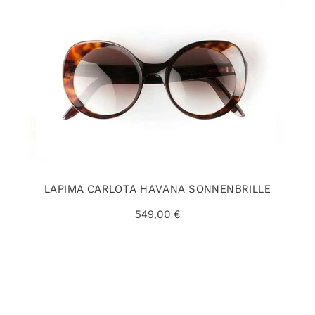
LAPIMA CARLOTA HAVANA SONNENBRILLE
549,00 €