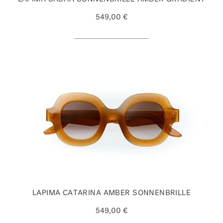
549,00 €
LAPIMA CATARINA AMBER SONNENBRILLE
549,00 €