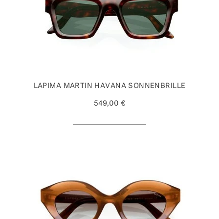
LAPIMA MARTIN HAVANA SONNENBRILLE
549,00 €