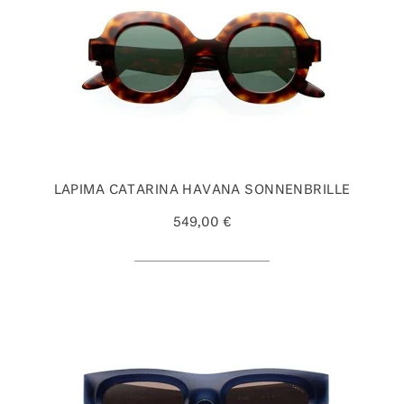
LAPIMA CATARINA HAVANA SONNENBRILLE
549,00 €