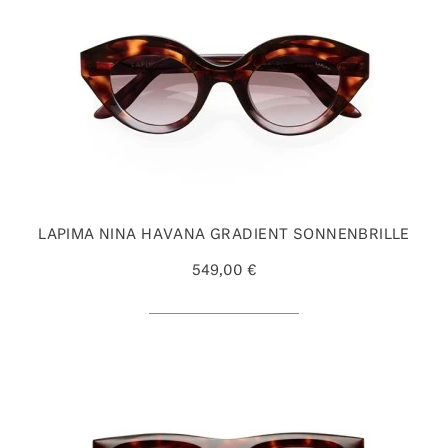
LAPIMA NINA HAVANA GRADIENT SONNENBRILLE
549,00 €