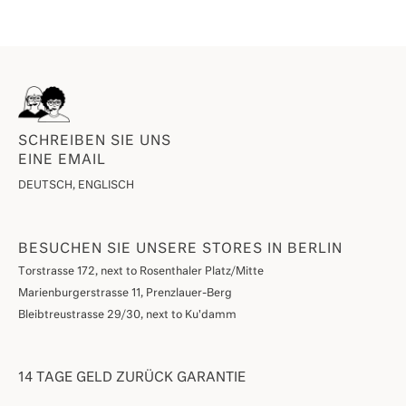
SCHREIBEN SIE UNS
EINE EMAIL
DEUTSCH, ENGLISCH
BESUCHEN SIE UNSERE STORES IN BERLIN
Torstrasse 172, next to Rosenthaler Platz/Mitte
Marienburgerstrasse 11, Prenzlauer-Berg
Bleibtreustrasse 29/30, next to Ku'damm
14 TAGE GELD ZURÜCK GARANTIE