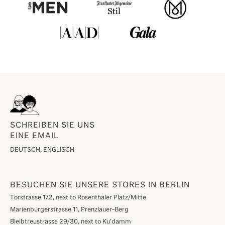
SCHREIBEN SIE UNS
EINE EMAIL
DEUTSCH, ENGLISCH
BESUCHEN SIE UNSERE STORES IN BERLIN
Torstrasse 172, next to Rosenthaler Platz/Mitte
Marienburgerstrasse 11, Prenzlauer-Berg
Bleibtreustrasse 29/30, next to Ku'damm