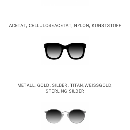
ACETAT, CELLULOSEACETAT, NYLON, KUNSTSTOFF
METALL, GOLD, SILBER, TITAN,WEISSGOLD, S
TERLING SILBER