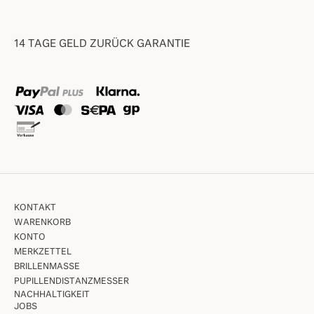
14 TAGE GELD ZURÜCK GARANTIE
KONTAKT
WARENKORB
KONTO
MERKZETTEL
BRILLENMASSE
PUPILLENDISTANZMESSER
NACHHALTIGKEIT
JOBS