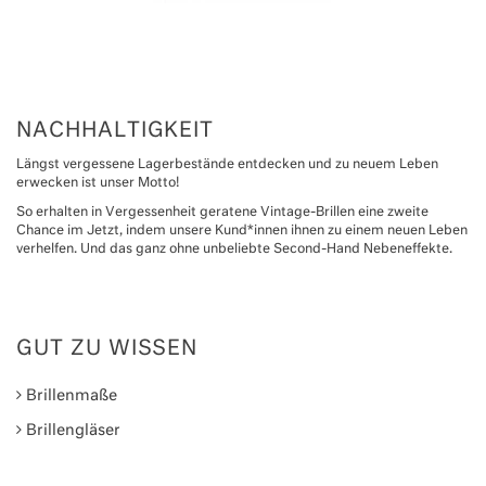
NACHHALTIGKEIT
Längst vergessene Lagerbestände entdecken und zu neuem Leben
erwecken ist unser Motto!
So erhalten in Vergessenheit geratene Vintage-Brillen eine zweite
Chance im Jetzt, indem unsere Kund*innen ihnen zu einem neuen Leben
verhelfen. Und das ganz ohne unbeliebte Second-Hand Nebeneffekte.
GUT ZU WISSEN
Brillenmaße
Brillengläser