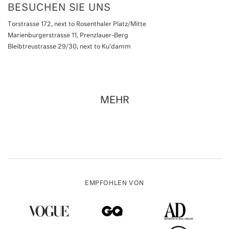
BESUCHEN SIE UNS
Torstrasse 172, next to Rosenthaler Platz/Mitte
Marienburgerstrasse 11, Prenzlauer-Berg
Bleibtreustrasse 29/30, next to Ku'damm
MEHR
EMPFOHLEN VON