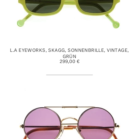
L.A EYEWORKS, SKAGG, SONNENBRILLE, VINTAGE,
GRÜN
299,00 €