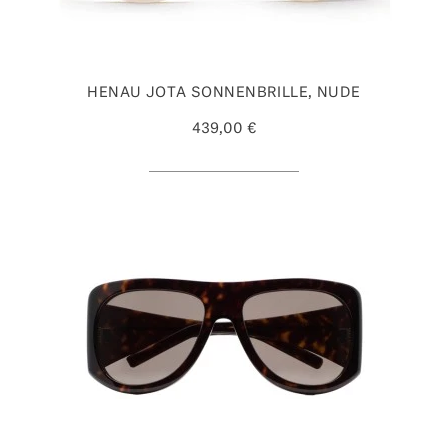
HENAU JOTA SONNENBRILLE, NUDE
439,00 €