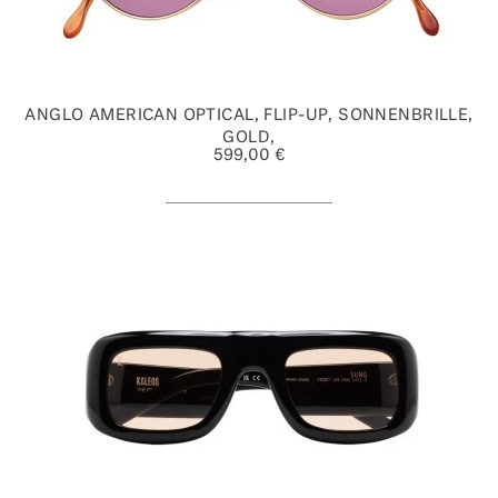
ANGLO AMERICAN OPTICAL, FLIP-UP, SONNENBRILLE,
GOLD,
599,00 €