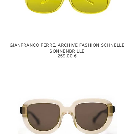
GIANFRANCO FERRE, ARCHIVE FASHION SCHNELLE
SONNENBRILLE
259,00 €