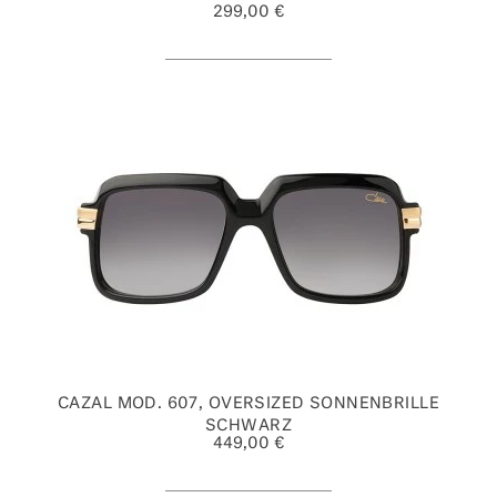
299,00 €
CAZAL MOD. 607, OVERSIZED SONNENBRILLE
SCHWARZ
449,00 €