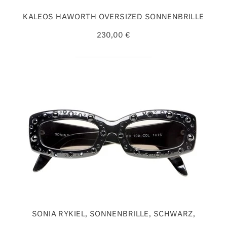
KALEOS HAWORTH OVERSIZED SONNENBRILLE
230,00 €
SONIA RYKIEL, SONNENBRILLE, SCHWARZ,