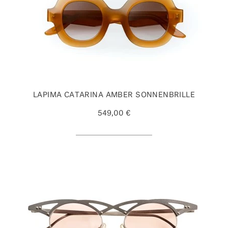
LAPIMA CATARINA AMBER SONNENBRILLE
549,00 €