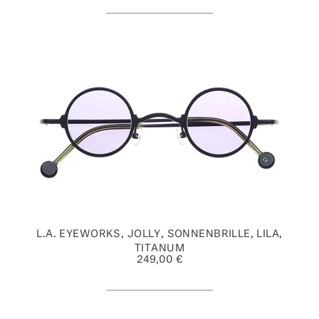
L.A. EYEWORKS, JOLLY, SONNENBRILLE, LILA,
TITANUM
249,00 €