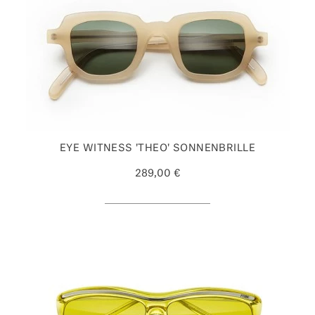
EYE WITNESS 'THEO' SONNENBRILLE
289,00 €