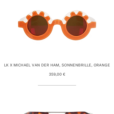
LK X MICHAEL VAN DER HAM, SONNENBRILLE, ORANGE
359,00 €