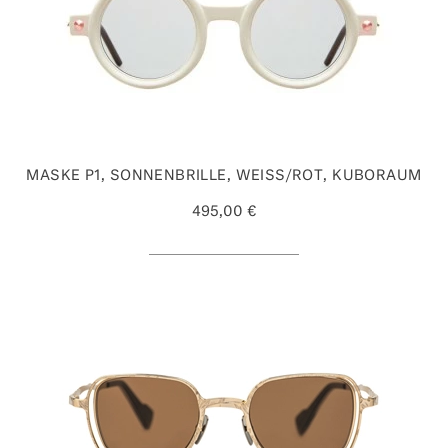
MASKE P1, SONNENBRILLE, WEISS/ROT, KUBORAUM
495,00 €