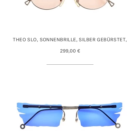
THEO SLO, SONNENBRILLE, SILBER GEBÜRSTET,
299,00 €