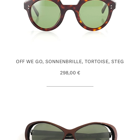
OFF WE GO, SONNENBRILLE, TORTOISE, STEG
298,00 €