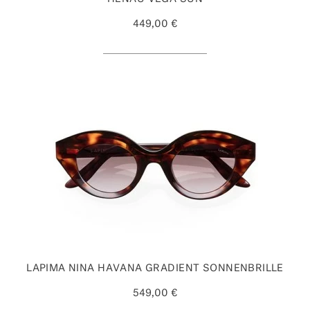
449,00 €
LAPIMA NINA HAVANA GRADIENT SONNENBRILLE
549,00 €