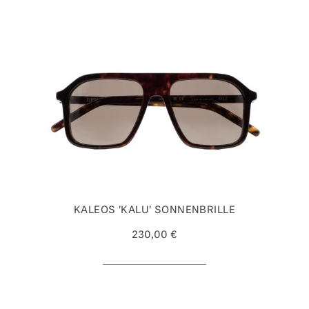
KALEOS 'KALU' SONNENBRILLE
230,00 €