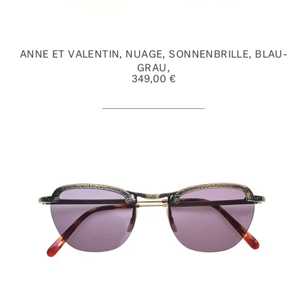
ANNE ET VALENTIN, NUAGE, SONNENBRILLE, BLAU-
GRAU,
349,00 €