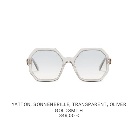
YATTON, SONNENBRILLE, TRANSPARENT, OLIVER
GOLDSMITH
349,00 €