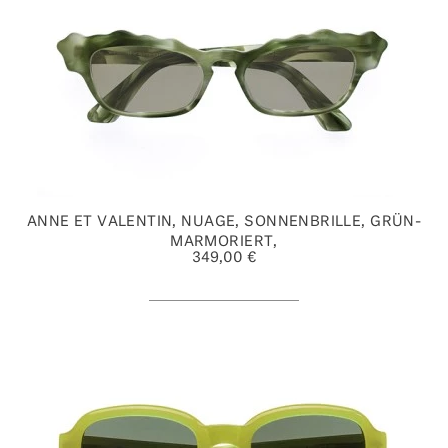
ANNE ET VALENTIN, NUAGE, SONNENBRILLE, GRÜN-
MARMORIERT,
349,00 €