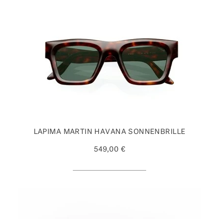
LAPIMA MARTIN HAVANA SONNENBRILLE
549,00 €