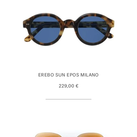
EREBO SUN EPOS MILANO
229,00 €