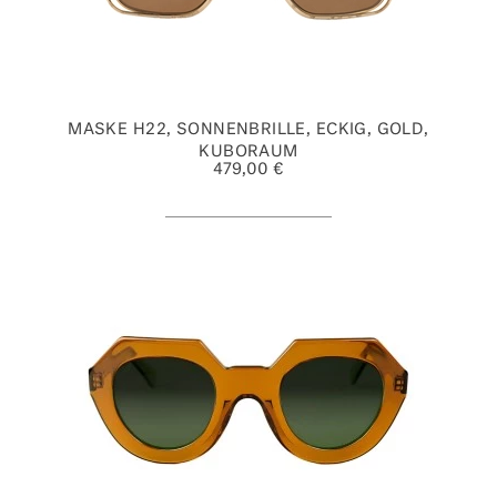
MASKE H22, SONNENBRILLE, ECKIG, GOLD,
KUBORAUM
479,00 €