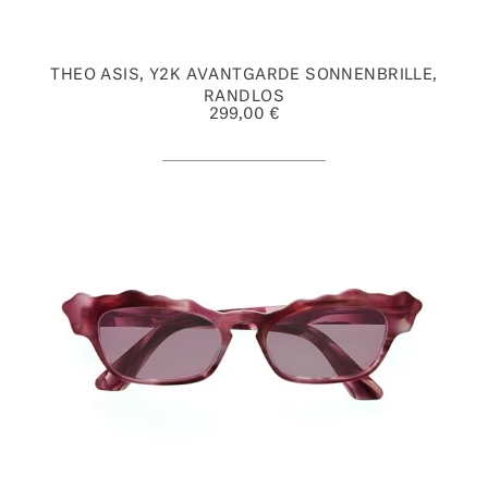
THEO ASIS, Y2K AVANTGARDE SONNENBRILLE,
RANDLOS
299,00 €