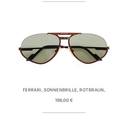
FERRARI, SONNENBRILLE, ROTBRAUN,
198,00 €