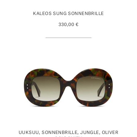
KALEOS SUNG SONNENBRILLE
330,00 €
UUKSUU, SONNENBRILLE, JUNGLE, OLIVER