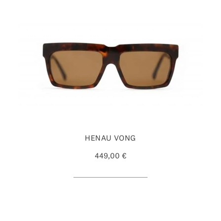
HENAU VONG
449,00 €