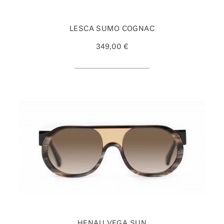
LESCA SUMO COGNAC
349,00 €
HENAU VEGA SUN