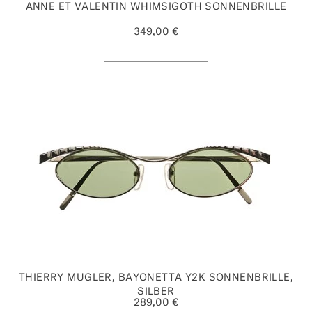
ANNE ET VALENTIN WHIMSIGOTH SONNENBRILLE
349,00 €
THIERRY MUGLER, BAYONETTA Y2K SONNENBRILLE,
SILBER
289,00 €