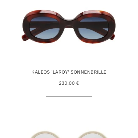
KALEOS 'LAROY' SONNENBRILLE
230,00 €