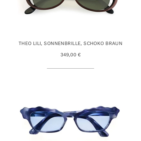
THEO LILI, SONNENBRILLE, SCHOKO BRAUN
349,00 €