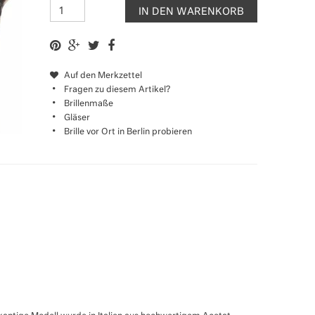
IN DEN WARENKORB
Auf den Merkzettel
Fragen zu diesem Artikel?
Brillenmaße
Gläser
Brille vor Ort in Berlin probieren