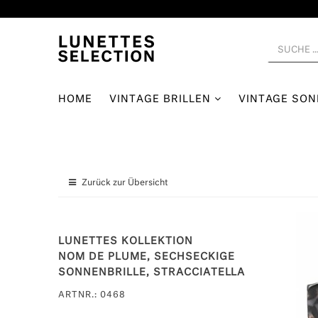
HOME
VINTAGE BRILLEN
VINTAGE SO
Zurück zur Übersicht
LUNETTES KOLLEKTION
NOM DE PLUME, SECHSECKIGE
SONNENBRILLE, STRACCIATELLA
ARTNR.: 0468