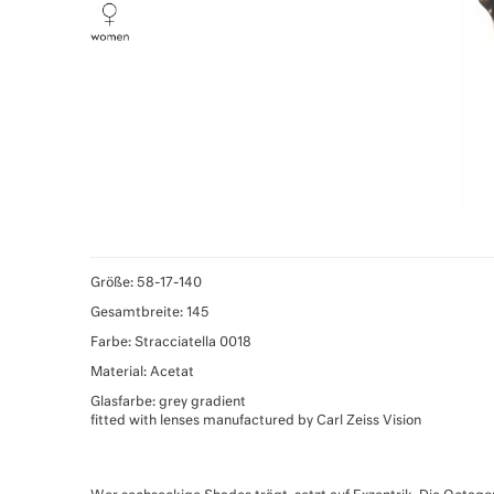
Größe: 58-17-140
Gesamtbreite: 145
Farbe: Stracciatella 0018
Material: Acetat
Glasfarbe: grey gradient
fitted with lenses manufactured by Carl Zeiss Vision