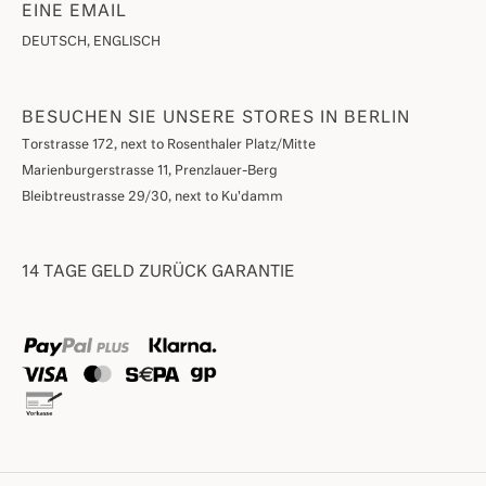
EINE EMAIL
DEUTSCH, ENGLISCH
BESUCHEN SIE UNSERE STORES IN BERLIN
Torstrasse 172, next to Rosenthaler Platz/Mitte
Marienburgerstrasse 11, Prenzlauer-Berg
Bleibtreustrasse 29/30, next to Ku'damm
14 TAGE GELD ZURÜCK GARANTIE