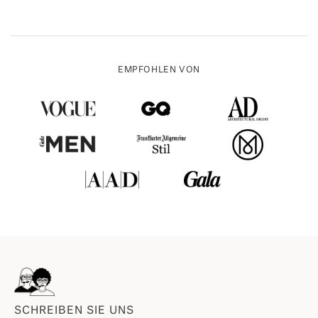
EMPFOHLEN VON
SCHREIBEN SIE UNS