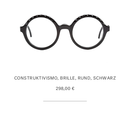
CONSTRUKTIVISMO, BRILLE, RUND, SCHWARZ
298,00 €