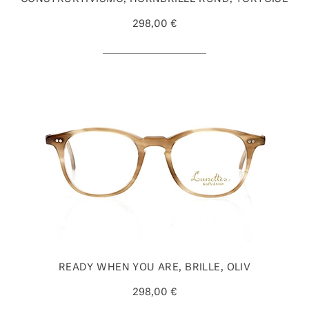
298,00 €
READY WHEN YOU ARE, BRILLE, OLIV
298,00 €