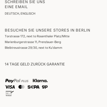
SCHREIBEN SIE UNS
EINE EMAIL
DEUTSCH, ENGLISCH
BESUCHEN SIE UNSERE STORES IN BERLIN
Torstrasse 172, next to Rosenthaler Platz/Mitte
Marienburgerstrasse 11, Prenzlauer-Berg
Bleibtreustrasse 29/30, next to Ku'damm
14 TAGE GELD ZURÜCK GARANTIE