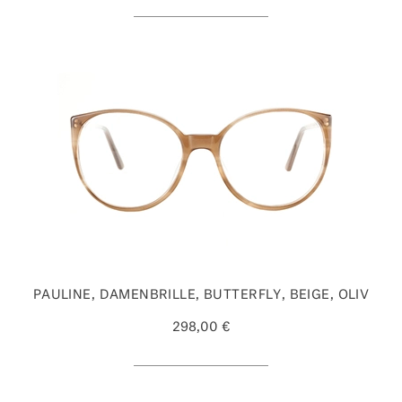
PAULINE, DAMENBRILLE, BUTTERFLY, BEIGE, OLIV
298,00 €