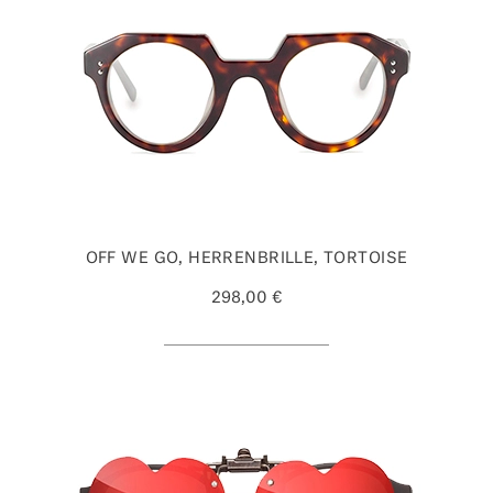
OFF WE GO, HERRENBRILLE, TORTOISE
298,00 €