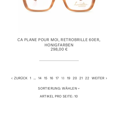
CA PLANE POUR MOI, RETROBRILLE 60ER,
HONIGFARBEN
298,00 €
ZURÜCK
1
...
14
15
16
17
18
19
20
21
22
WEITER
SORTIERUNG:
WÄHLEN
ARTIKEL PRO SEITE:
10