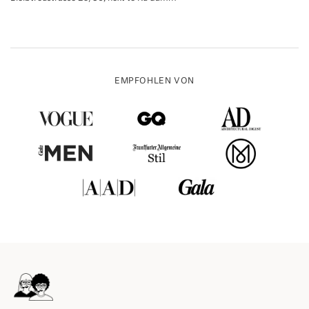
EMPFOHLEN VON