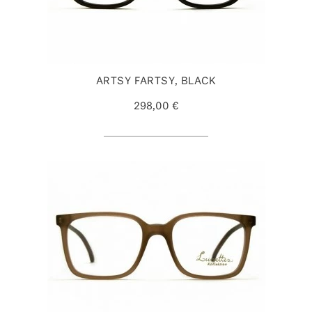
ARTSY FARTSY, BLACK
298,00 €