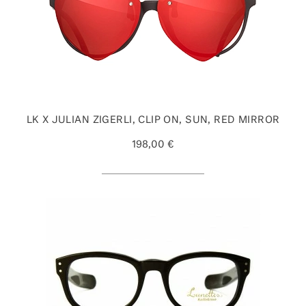
LK X JULIAN ZIGERLI, CLIP ON, SUN, RED MIRROR
198,00 €