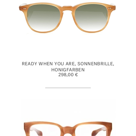
READY WHEN YOU ARE, SONNENBRILLE,
HONIGFARBEN
298,00 €