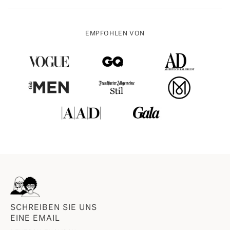
EMPFOHLEN VON
SCHREIBEN SIE UNS
EINE EMAIL