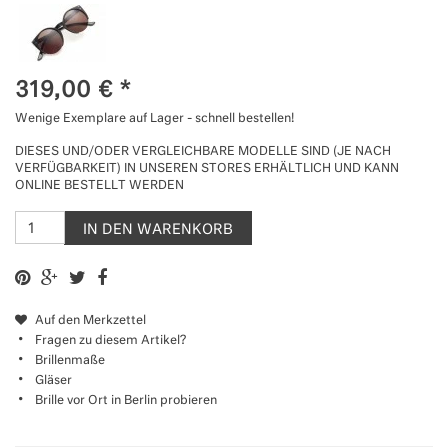
319,00
€
*
Wenige Exemplare auf Lager - schnell bestellen!
DIESES UND/ODER VERGLEICHBARE MODELLE SIND (JE NACH
VERFÜGBARKEIT) IN UNSEREN STORES ERHÄLTLICH UND KANN
ONLINE BESTELLT WERDEN
IN DEN WARENKORB
Auf den Merkzettel
Fragen zu diesem Artikel?
Brillenmaße
Gläser
Brille vor Ort in Berlin probieren