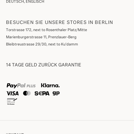
DEUTSCH, ENGLISCH
BESUCHEN SIE UNSERE STORES IN BERLIN
Torstrasse 172, next to Rosenthaler Platz/Mitte
Marienburgerstrasse 11, Prenzlauer-Berg
Bleibtreustrasse 29/30, next to Ku'damm
14 TAGE GELD ZURÜCK GARANTIE