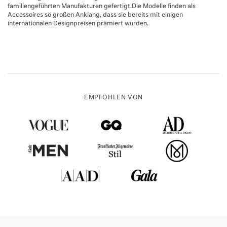
familiengeführten Manufakturen gefertigt.Die Modelle finden als
Accessoires so großen Anklang, dass sie bereits mit einigen
internationalen Designpreisen prämiert wurden.
EMPFOHLEN VON