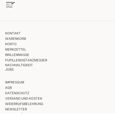
KONTAKT
WARENKORB
KONTO
MERKZETTEL
BRILLENMASSE
PUPILLENDISTANZMESSER
NACHHALTIGKEIT
JOBS
IMPRESSUM
AGB
DATENSCHUTZ
VERSAND UND KOSTEN
WIDERRUFSBELEHRUNG
NEWSLETTER