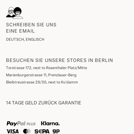
SCHREIBEN SIE UNS
EINE EMAIL
DEUTSCH, ENGLISCH
BESUCHEN SIE UNSERE STORES IN BERLIN
Torstrasse 172, next to Rosenthaler Platz/Mitte
Marienburgerstrasse 11, Prenzlauer-Berg
Bleibtreustrasse 29/30, next to Ku'damm
14 TAGE GELD ZURÜCK GARANTIE