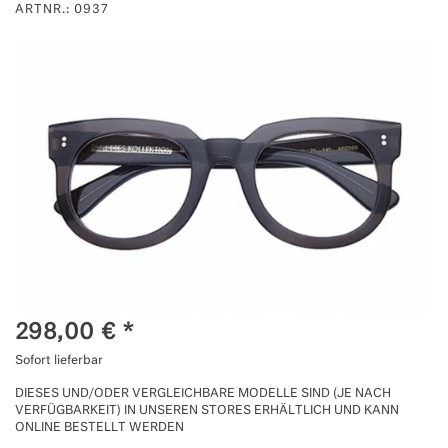
ARTNR.: 0937
298,00
€
*
Sofort lieferbar
DIESES UND/ODER VERGLEICHBARE MODELLE SIND (JE NACH
VERFÜGBARKEIT) IN UNSEREN STORES ERHÄLTLICH UND KANN
ONLINE BESTELLT WERDEN