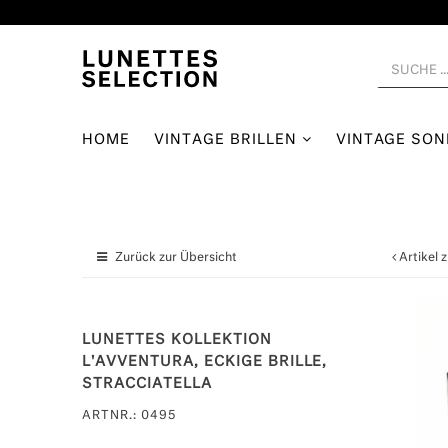
HOME
VINTAGE BRILLEN
VINTAGE SO
Zurück zur Übersicht
Artikel 
LUNETTES KOLLEKTION
L'AVVENTURA, ECKIGE BRILLE,
STRACCIATELLA
ARTNR.: 0495