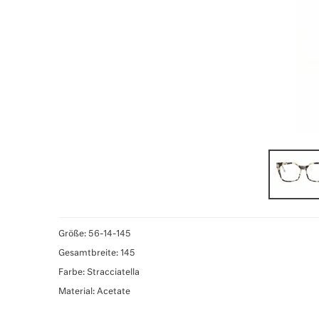
Größe: 56-14-145
Gesamtbreite: 145
Farbe: Stracciatella
Material: Acetate