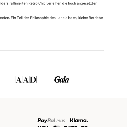
nders raffinierten Retro Chic verleihen die hoch angesetzten
den. Ein Teil der Philosophie des Labels ist es, kleine Betriebe