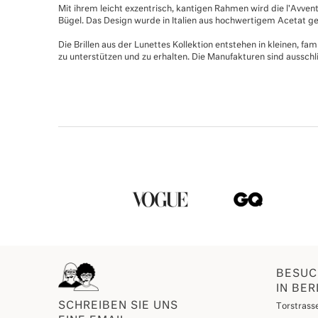
Mit ihrem leicht exzentrisch, kantigen Rahmen wird die l'Avvent
Bügel. Das Design wurde in Italien aus hochwertigem Acetat gef
Die Brillen aus der Lunettes Kollektion entstehen in kleinen, fa
zu unterstützen und zu erhalten. Die Manufakturen sind ausschl
BESUC
IN BER
SCHREIBEN SIE UNS
Torstrasse