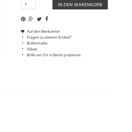
IN DEN WARENKORB
Auf den Merkzettel
Fragen zu diesem Artikel?
Brillenmaße
Gläser
Brille vor Ort in Berlin probieren