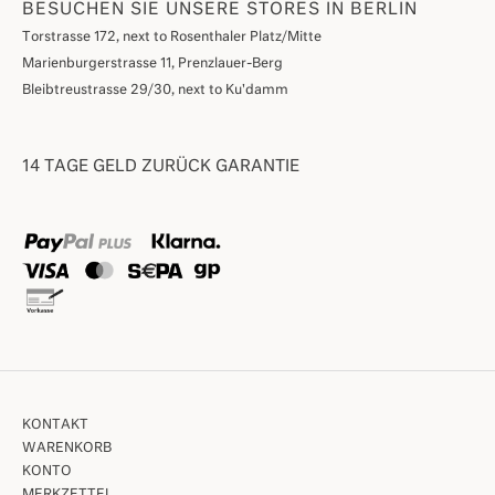
BESUCHEN SIE UNSERE STORES IN BERLIN
Torstrasse 172, next to Rosenthaler Platz/Mitte
Marienburgerstrasse 11, Prenzlauer-Berg
Bleibtreustrasse 29/30, next to Ku'damm
14 TAGE GELD ZURÜCK GARANTIE
KONTAKT
WARENKORB
KONTO
MERKZETTEL