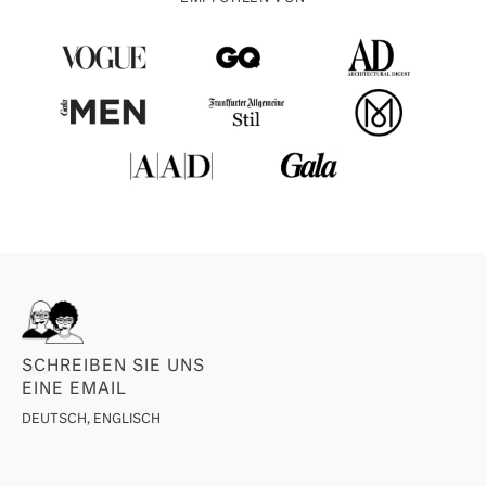
SCHREIBEN SIE UNS
EINE EMAIL
DEUTSCH, ENGLISCH