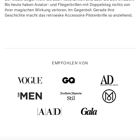
Bis heute haben Aviator- und Fliegerbrillen mit Doppelsteg nichts von
ihrer magischen Wirkung verloren. Im Gegenteil. Gerade ihre
Geschichte macht das retroeske Accessoire Pilotenbrille so anziehend.
EMPFOHLEN VON