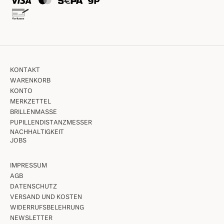
KONTAKT
WARENKORB
KONTO
MERKZETTEL
BRILLENMASSE
PUPILLENDISTANZMESSER
NACHHALTIGKEIT
JOBS
IMPRESSUM
AGB
DATENSCHUTZ
VERSAND UND KOSTEN
WIDERRUFSBELEHRUNG
NEWSLETTER