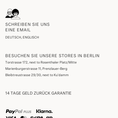
SCHREIBEN SIE UNS
EINE EMAIL
DEUTSCH, ENGLISCH
BESUCHEN SIE UNSERE STORES IN BERLIN
Torstrasse 172, next to Rosenthaler Platz/Mitte
Marienburgerstrasse 11, Prenzlauer-Berg
Bleibtreustrasse 29/30, next to Ku'damm
14 TAGE GELD ZURÜCK GARANTIE