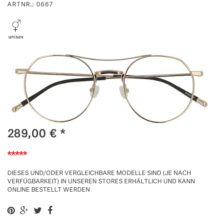
ARTNR.: 0667
289,00
€
*
*****
DIESES UND/ODER VERGLEICHBARE MODELLE SIND (JE NACH
VERFÜGBARKEIT) IN UNSEREN STORES ERHÄLTLICH UND KANN
ONLINE BESTELLT WERDEN