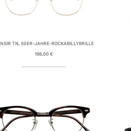
NSIR TN, 50ER-JAHRE-ROCKABILLYBRILLE
198,00 €