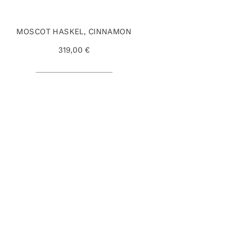
MOSCOT HASKEL, CINNAMON
319,00 €