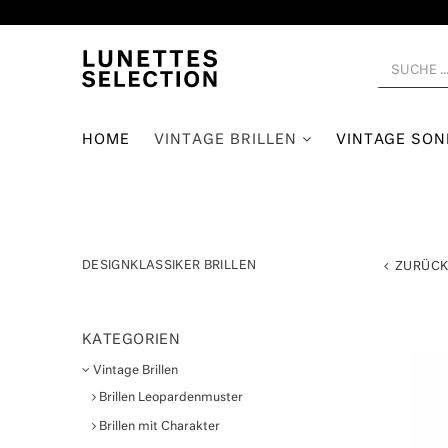
HOME
VINTAGE BRILLEN
VINTAGE SO
DESIGNKLASSIKER BRILLEN
ZURÜC
KATEGORIEN
Vintage Brillen
Brillen Leopardenmuster
Brillen mit Charakter