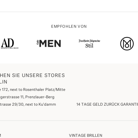
EMPFOHLEN VON
HEN SIE UNSERE STORES
LIN
 172, next to Rosenthaler Platz/Mitte
gerstrasse 11, Prenzlauer-Berg
strasse 29/30, next to Ku'damm
14 TAGE GELD ZURÜCK GARANTI
M
VINTAGE BRILLEN