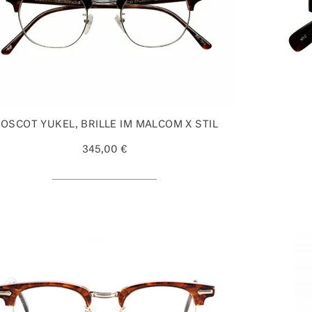
OSCOT YUKEL, BRILLE IM MALCOM X STIL
345,00 €