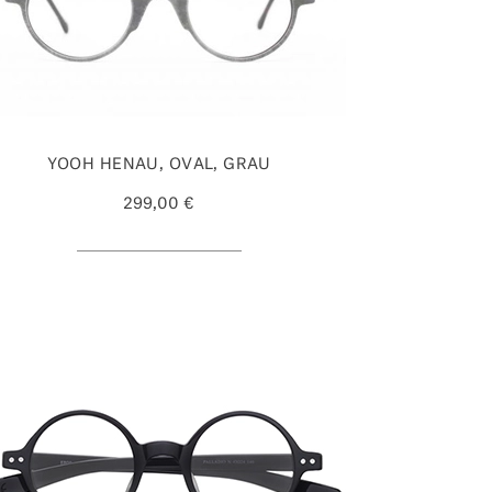
YOOH HENAU, OVAL, GRAU
299,00 €