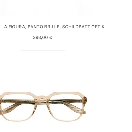
LLA FIGURA, PANTO BRILLE, SCHILDPATT OPTIK
298,00 €