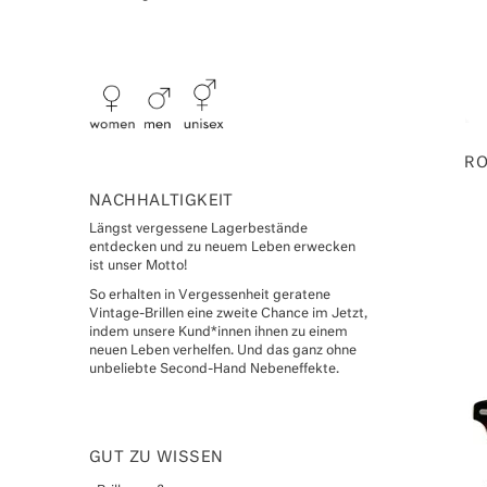
RO
NACHHALTIGKEIT
Längst vergessene Lagerbestände
entdecken und zu neuem Leben erwecken
ist unser Motto!
So erhalten in Vergessenheit geratene
Vintage-Brillen eine zweite Chance im Jetzt,
indem unsere Kund*innen ihnen zu einem
neuen Leben verhelfen. Und das ganz ohne
unbeliebte Second-Hand Nebeneffekte.
GUT ZU WISSEN