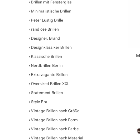
Brillen mit Fensterglas
Minimalistische Brillen
Peter Lustig Brille
randlose Brillen
Designer, Brand
Designklassiker Brillen
M
Klassische Brillen
Nerdbrillen Berlin
Extravagante Brillen
Oversized Brillen XXL
Statement Brillen
Style Era
Vintage Brillen nach Größe
Vintage Brillen nach Form
Vintage Brillen nach Farbe
Vintage Brillen nach Material