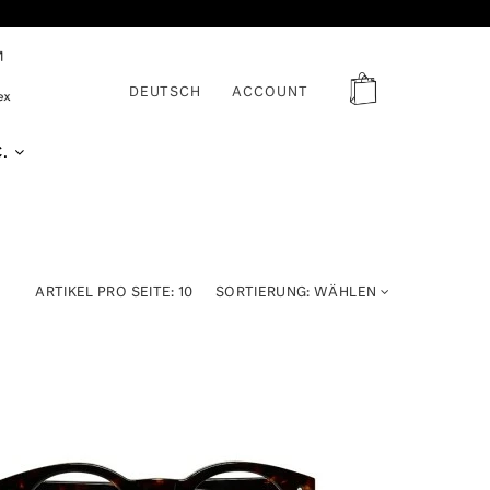
DEUTSCH
ACCOUNT
C.
ARTIKEL PRO SEITE:
10
SORTIERUNG:
WÄHLEN