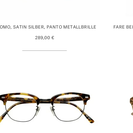
OMO, SATIN SILBER, PANTO METALLBRILLE
FARE BE
289,00 €