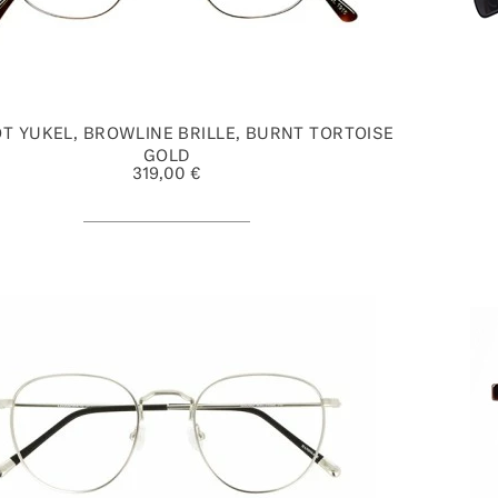
T YUKEL, BROWLINE BRILLE, BURNT TORTOISE
GOLD
319,00 €