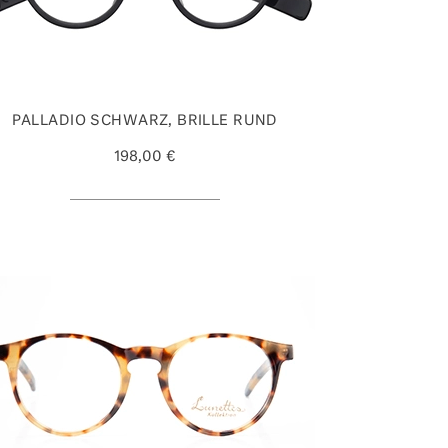
PALLADIO SCHWARZ, BRILLE RUND
198,00 €