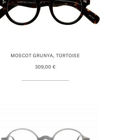
MOSCOT GRUNYA, TORTOISE
309,00 €