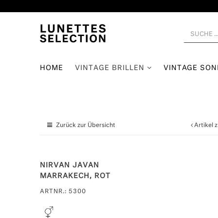
HOME
VINTAGE BRILLEN
VINTAGE SO
Zurück zur Übersicht
Artikel 
NIRVAN JAVAN
MARRAKECH, ROT
ARTNR.: 5300