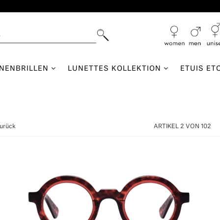
NNENBRILLEN
LUNETTES KOLLEKTION
ETUIS ET
zurück
ARTIKEL 2 VON 102