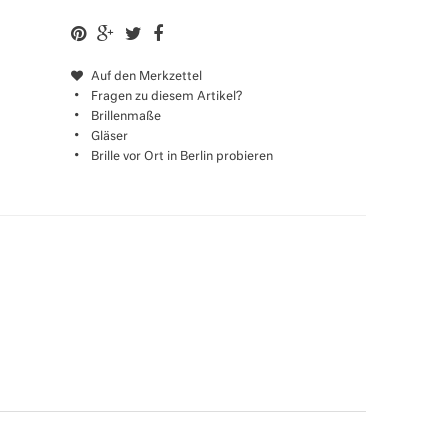
Auf den Merkzettel
Fragen zu diesem Artikel?
Brillenmaße
Gläser
Brille vor Ort in Berlin probieren