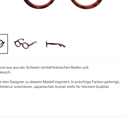
an aus aus der Schweiz nordafrikanischen Boden und
akesch.
 den Designer zu diesem Modell inspiriert. In prächtige Farben gefertigt,
tektur orientieren. Japanisches Acetat steht für höchste Qualität.