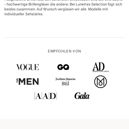
- hochwertige Brillengläser die andere. Bei Lunettes Selection fügt sich
beides zusammen. Auf Wunsch verglasen wir alle Modelle mit
individueller Sehstärke.
EMPFOHLEN VON