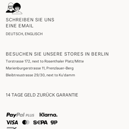
SCHREIBEN SIE UNS
EINE EMAIL
DEUTSCH, ENGLISCH
BESUCHEN SIE UNSERE STORES IN BERLIN
Torstrasse 172, next to Rosenthaler Platz/Mitte
Marienburgerstrasse 11, Prenzlauer-Berg
Bleibtreustrasse 29/30, next to Ku'damm
14 TAGE GELD ZURÜCK GARANTIE