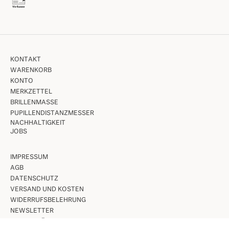
KONTAKT
WARENKORB
KONTO
MERKZETTEL
BRILLENMASSE
PUPILLENDISTANZMESSER
NACHHALTIGKEIT
JOBS
IMPRESSUM
AGB
DATENSCHUTZ
VERSAND UND KOSTEN
WIDERRUFSBELEHRUNG
NEWSLETTER
UNSERE LÄDEN IN BERLIN