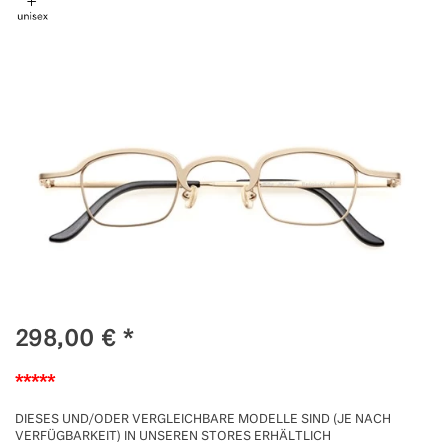
298,00
€
*
*****
DIESES UND/ODER VERGLEICHBARE MODELLE SIND (JE NACH
VERFÜGBARKEIT) IN UNSEREN STORES ERHÄLTLICH