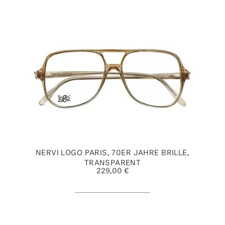
NERVI LOGO PARIS, 70ER JAHRE BRILLE,
TRANSPARENT
229,00 €