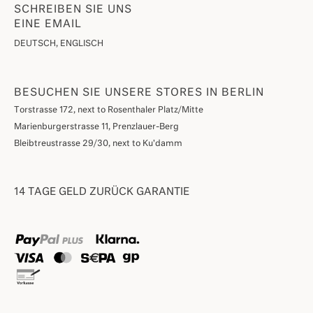
SCHREIBEN SIE UNS
EINE EMAIL
DEUTSCH, ENGLISCH
BESUCHEN SIE UNSERE STORES IN BERLIN
Torstrasse 172, next to Rosenthaler Platz/Mitte
Marienburgerstrasse 11, Prenzlauer-Berg
Bleibtreustrasse 29/30, next to Ku'damm
14 TAGE GELD ZURÜCK GARANTIE