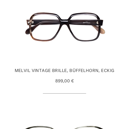
MELVIL VINTAGE BRILLE, BÜFFELHORN, ECKIG
899,00 €