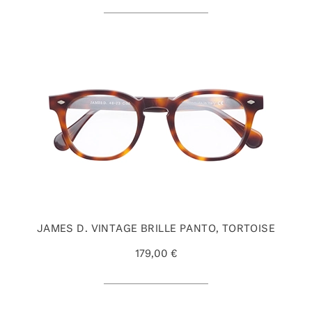
JAMES D. VINTAGE BRILLE PANTO, TORTOISE
179,00 €