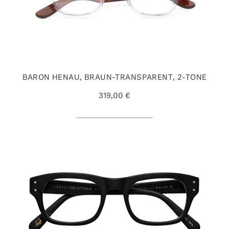
BARON HENAU, BRAUN-TRANSPARENT, 2-TONE
319,00 €