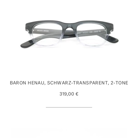
BARON HENAU, SCHWARZ-TRANSPARENT, 2-TONE
319,00 €