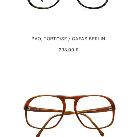
PAO, TORTOISE / GAFAS BERLIN
298,00 €