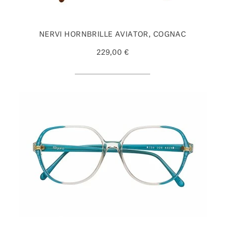
NERVI HORNBRILLE AVIATOR, COGNAC
229,00 €