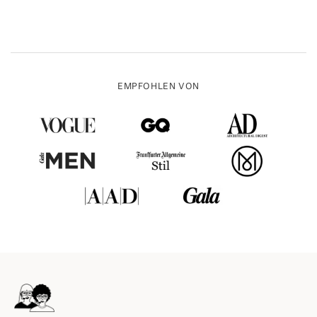
EMPFOHLEN VON