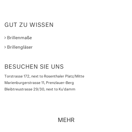
GUT ZU WISSEN
Brillenmaße
Brillengläser
BESUCHEN SIE UNS
Torstrasse 172, next to Rosenthaler Platz/Mitte
Marienburgerstrasse 11, Prenzlauer-Berg
Bleibtreustrasse 29/30, next to Ku'damm
MEHR