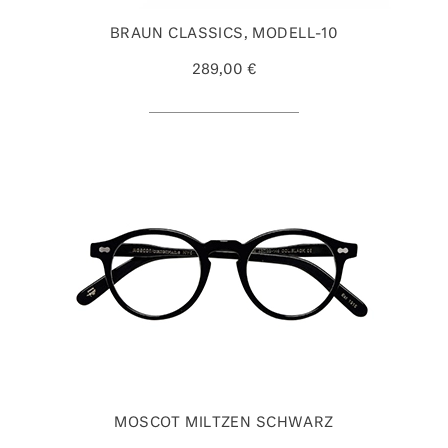
BRAUN CLASSICS, MODELL-10
289,00 €
MOSCOT MILTZEN SCHWARZ