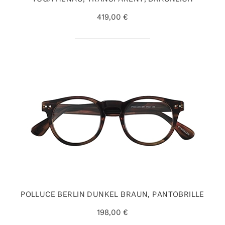
419,00 €
POLLUCE BERLIN DUNKEL BRAUN, PANTOBRILLE
198,00 €