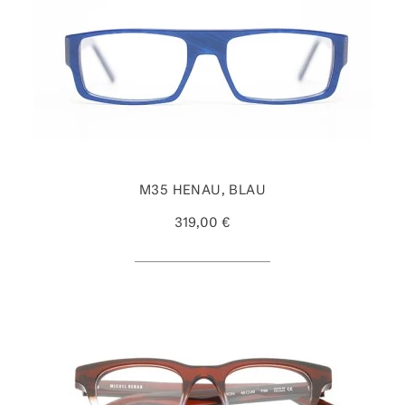
M35 HENAU, BLAU
319,00 €