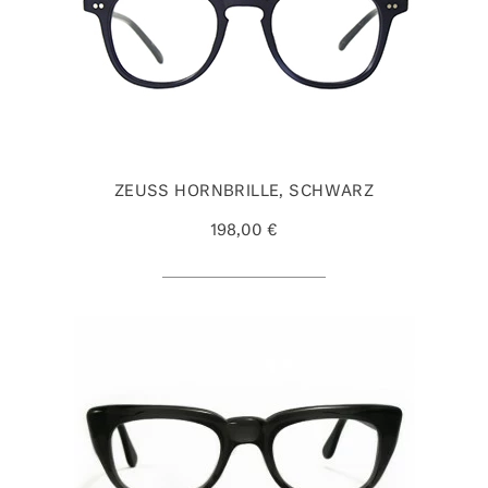
ZEUSS HORNBRILLE, SCHWARZ
198,00 €