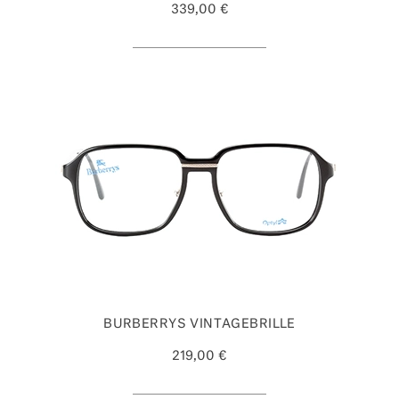
339,00 €
BURBERRYS VINTAGEBRILLE
219,00 €