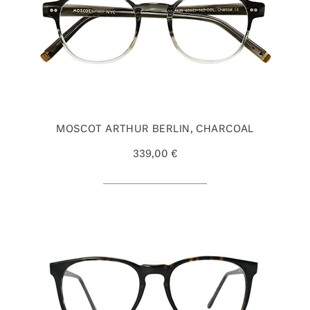
MOSCOT ARTHUR BERLIN, CHARCOAL
339,00 €