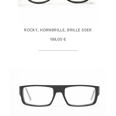
ROCKY, HORNBRILLE, BRILLE 50ER
199,00 €