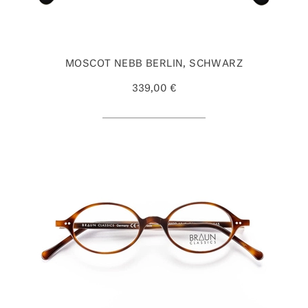
MOSCOT NEBB BERLIN, SCHWARZ
339,00 €