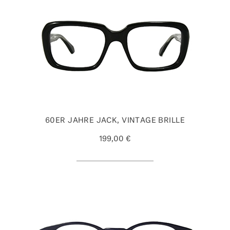
60ER JAHRE JACK, VINTAGE BRILLE
199,00 €