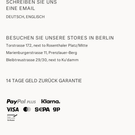
SCHREIBEN SIE UNS
EINE EMAIL
DEUTSCH, ENGLISCH
BESUCHEN SIE UNSERE STORES IN BERLIN
Torstrasse 172, next to Rosenthaler Platz/Mitte
Marienburgerstrasse 11, Prenzlauer-Berg
Bleibtreustrasse 29/30, next to Ku'damm
14 TAGE GELD ZURÜCK GARANTIE