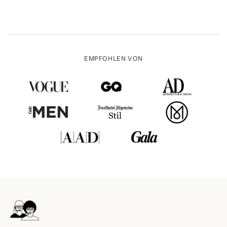
EMPFOHLEN VON