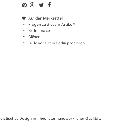
Auf den Merkzettel
Fragen zu diesem Artikel?
Brillenmaße
Gläser
Brille vor Ort in Berlin probieren
distisches Design mit höchster handwerklicher Qualität.