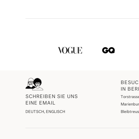
BESUC
IN BER
SCHREIBEN SIE UNS
Torstrasse
EINE EMAIL
Marienbur
DEUTSCH, ENGLISCH
Bleibtreu