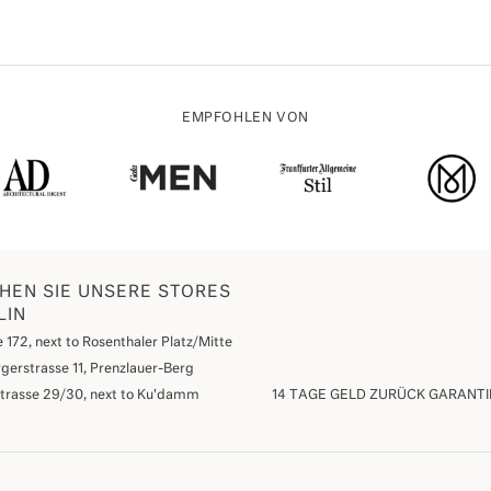
EMPFOHLEN VON
HEN SIE UNSERE STORES
LIN
 172, next to Rosenthaler Platz/Mitte
gerstrasse 11, Prenzlauer-Berg
strasse 29/30, next to Ku'damm
14 TAGE GELD ZURÜCK GARANTI