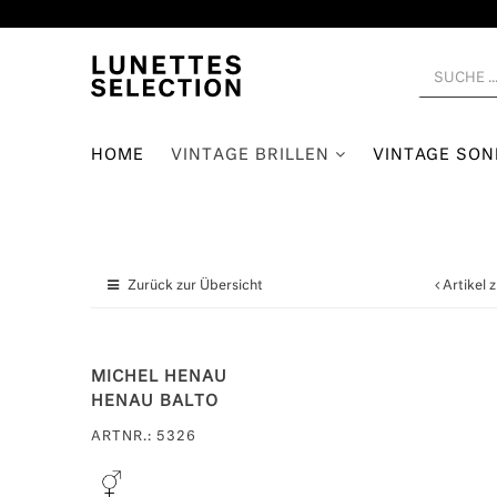
HOME
VINTAGE BRILLEN
VINTAGE SO
Zurück zur Übersicht
Artikel 
MICHEL HENAU
HENAU BALTO
ARTNR.: 5326