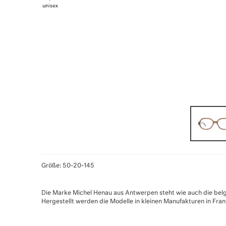
Größe: 50-20-145
Die Marke Michel Henau aus Antwerpen steht wie auch die belgi
Hergestellt werden die Modelle in kleinen Manufakturen in Fra