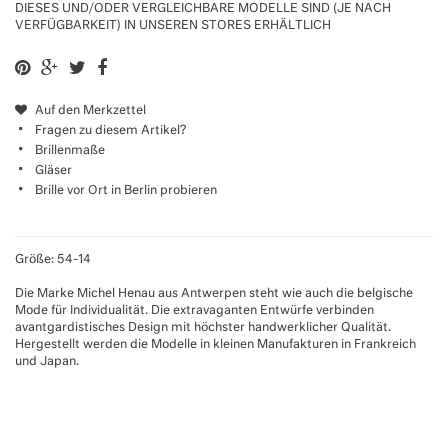
DIESES UND/ODER VERGLEICHBARE MODELLE SIND (JE NACH
VERFÜGBARKEIT) IN UNSEREN STORES ERHÄLTLICH
Auf den Merkzettel
Fragen zu diesem Artikel?
Brillenmaße
Gläser
Brille vor Ort in Berlin probieren
Größe: 54-14
Die Marke Michel Henau aus Antwerpen steht wie auch die belgische
Mode für Individualität. Die extravaganten Entwürfe verbinden
avantgardistisches Design mit höchster handwerklicher Qualität.
Hergestellt werden die Modelle in kleinen Manufakturen in Frankreich
und Japan.