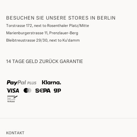
BESUCHEN SIE UNSERE STORES IN BERLIN
Torstrasse 172, next to Rosenthaler Platz/Mitte
Marienburgerstrasse 11, Prenzlauer-Berg
Bleibtreustrasse 29/30, next to Ku'damm
14 TAGE GELD ZURÜCK GARANTIE
KONTAKT