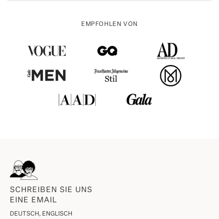
EMPFOHLEN VON
SCHREIBEN SIE UNS
EINE EMAIL
DEUTSCH, ENGLISCH