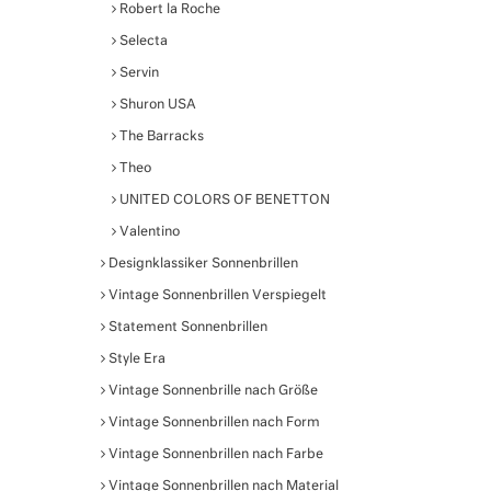
Robert la Roche
Selecta
Servin
Shuron USA
The Barracks
Theo
UNITED COLORS OF BENETTON
Valentino
Designklassiker Sonnenbrillen
Vintage Sonnenbrillen Verspiegelt
Statement Sonnenbrillen
Style Era
Vintage Sonnenbrille nach Größe
Vintage Sonnenbrillen nach Form
Vintage Sonnenbrillen nach Farbe
Vintage Sonnenbrillen nach Material