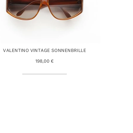
VALENTINO VINTAGE SONNENBRILLE
198,00 €