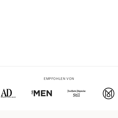
EMPFOHLEN VON