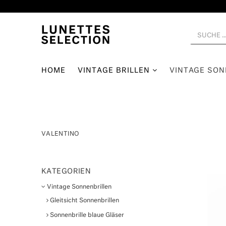
HOME
VINTAGE BRILLEN
VINTAGE SO
VALENTINO
KATEGORIEN
Vintage Sonnenbrillen
Gleitsicht Sonnenbrillen
Sonnenbrille blaue Gläser