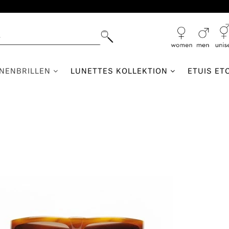
NNENBRILLEN
LUNETTES KOLLEKTION
ETUIS ET