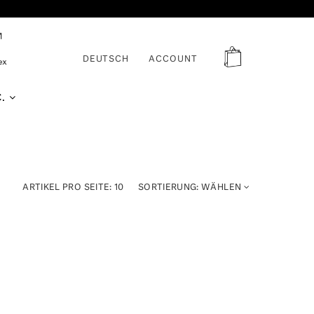
DEUTSCH
ACCOUNT
C.
ARTIKEL PRO SEITE:
10
SORTIERUNG:
WÄHLEN