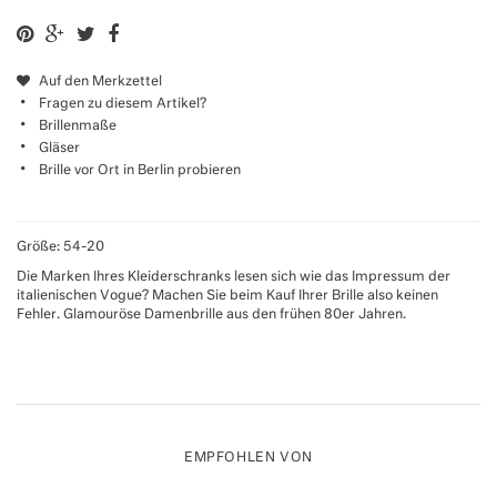
Auf den Merkzettel
Fragen zu diesem Artikel?
Brillenmaße
Gläser
Brille vor Ort in Berlin probieren
Größe: 54-20
Die Marken Ihres Kleiderschranks lesen sich wie das Impressum der
italienischen Vogue? Machen Sie beim Kauf Ihrer Brille also keinen
Fehler. Glamouröse Damenbrille aus den frühen 80er Jahren.
EMPFOHLEN VON