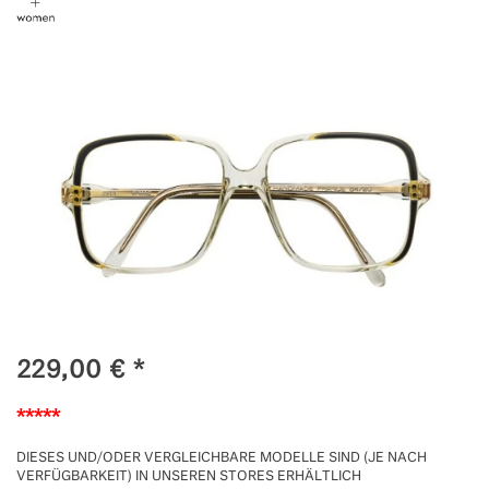
229,00
€
*
*****
DIESES UND/ODER VERGLEICHBARE MODELLE SIND (JE NACH
VERFÜGBARKEIT) IN UNSEREN STORES ERHÄLTLICH