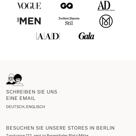
SCHREIBEN SIE UNS
EINE EMAIL
DEUTSCH, ENGLISCH
BESUCHEN SIE UNSERE STORES IN BERLIN