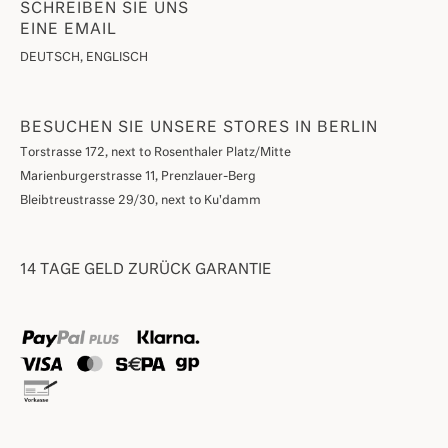
SCHREIBEN SIE UNS
EINE EMAIL
DEUTSCH, ENGLISCH
BESUCHEN SIE UNSERE STORES IN BERLIN
Torstrasse 172, next to Rosenthaler Platz/Mitte
Marienburgerstrasse 11, Prenzlauer-Berg
Bleibtreustrasse 29/30, next to Ku'damm
14 TAGE GELD ZURÜCK GARANTIE