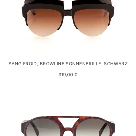
SANG FROID, BROWLINE SONNENBRILLE, SCHWARZ
319,00 €