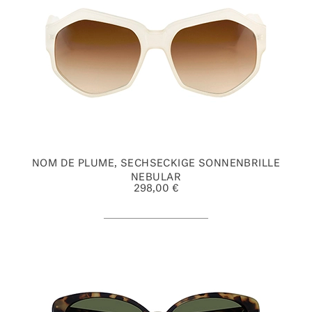
NOM DE PLUME, SECHSECKIGE SONNENBRILLE
NEBULAR
298,00 €