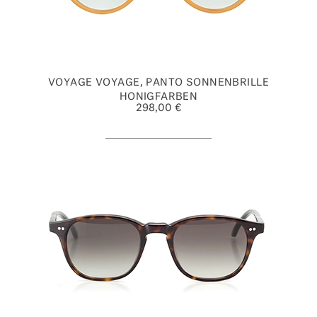
VOYAGE VOYAGE, PANTO SONNENBRILLE
HONIGFARBEN
298,00 €