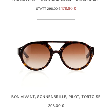
178,80 €
STATT
298,00 €
BON VIVANT, SONNENBRILLE, PILOT, TORTOISE
298,00 €