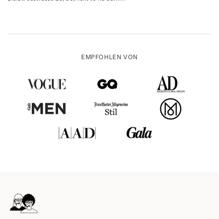
EMPFOHLEN VON