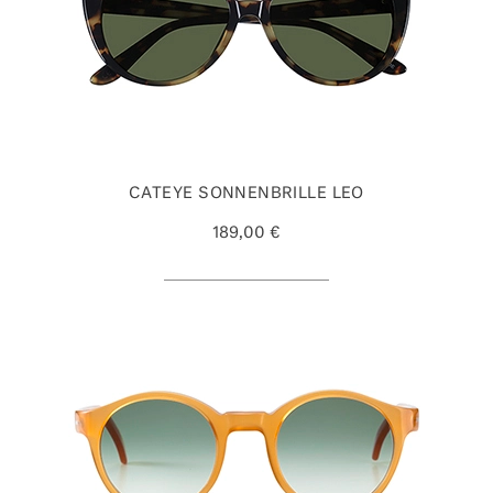
CATEYE SONNENBRILLE LEO
189,00 €