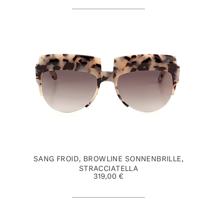
SANG FROID, BROWLINE SONNENBRILLE,
STRACCIATELLA
319,00 €