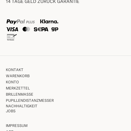
14 TAGE GELD ZURÜCK GARANTIE
KONTAKT
WARENKORB
KONTO
MERKZETTEL
BRILLENMASSE
PUPILLENDISTANZMESSER
NACHHALTIGKEIT
JOBS
IMPRESSUM