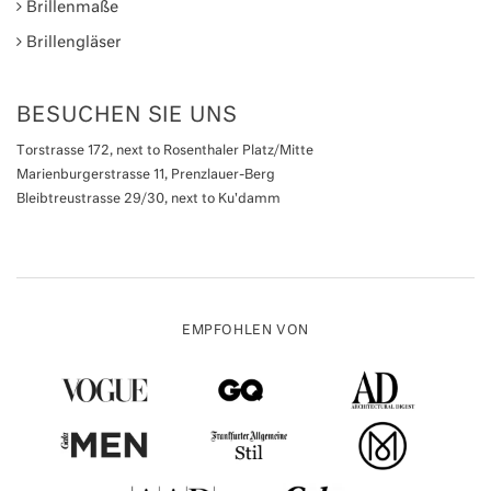
Brillenmaße
Brillengläser
BESUCHEN SIE UNS
Torstrasse 172, next to Rosenthaler Platz/Mitte
Marienburgerstrasse 11, Prenzlauer-Berg
Bleibtreustrasse 29/30, next to Ku'damm
EMPFOHLEN VON