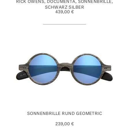
RICK OWENS, DOCUMENTA, SONNENBRILLE,
SCHWARZ SILBER
439,00 €
SONNENBRILLE RUND GEOMETRIC
239,00 €