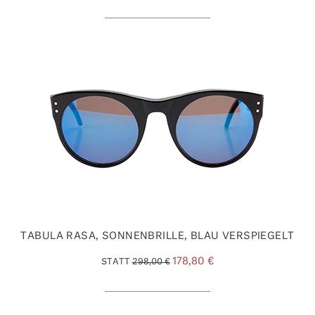
TABULA RASA, SONNENBRILLE, BLAU VERSPIEGELT
178,80 €
STATT
298,00 €