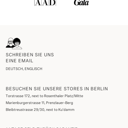
SCHREIBEN SIE UNS
EINE EMAIL
DEUTSCH, ENGLISCH
BESUCHEN SIE UNSERE STORES IN BERLIN
Torstrasse 172, next to Rosenthaler Platz/Mitte
Marienburgerstrasse 11, Prenzlauer-Berg
Bleibtreustrasse 29/30, next to Ku'damm