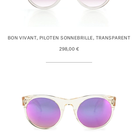
BON VIVANT, PILOTEN SONNEBRILLE, TRANSPARENT
298,00 €