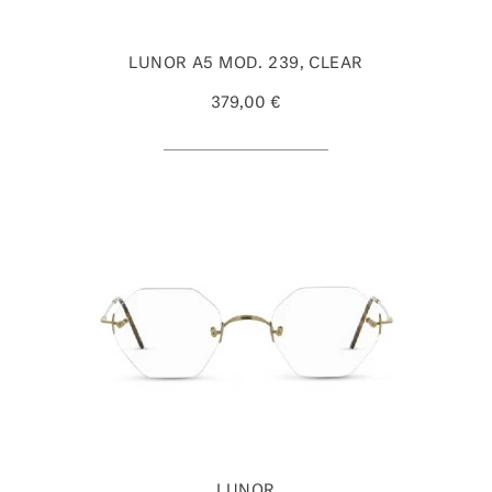
LUNOR A5 MOD. 239, CLEAR
379,00 €
LUNOR