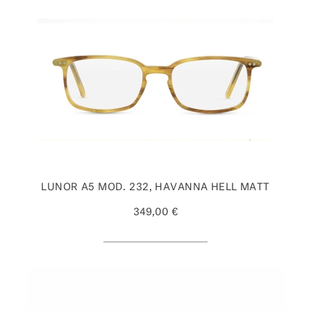
LUNOR A5 MOD. 232, HAVANNA HELL MATT
349,00 €