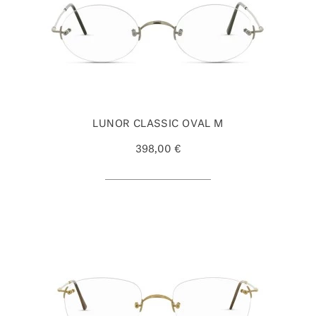
LUNOR CLASSIC OVAL M
398,00 €