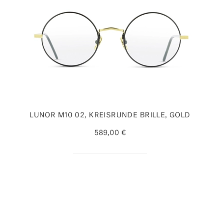
LUNOR M10 02, KREISRUNDE BRILLE, GOLD
589,00 €