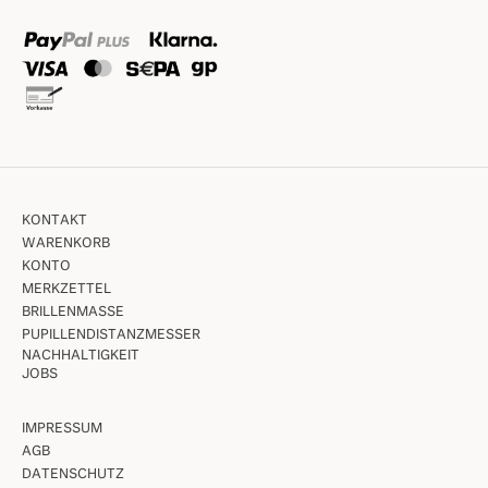
KONTAKT
WARENKORB
KONTO
MERKZETTEL
BRILLENMASSE
PUPILLENDISTANZMESSER
NACHHALTIGKEIT
JOBS
IMPRESSUM
AGB
DATENSCHUTZ