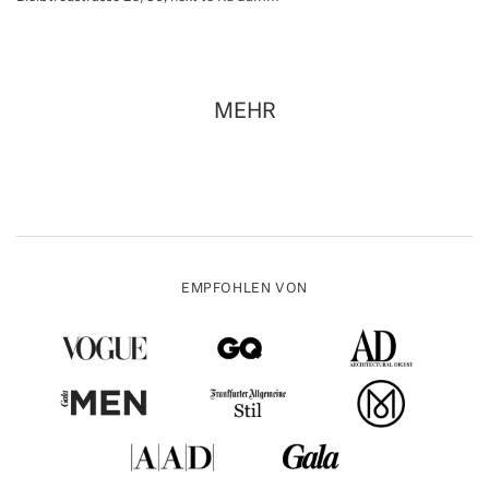
MEHR
EMPFOHLEN VON