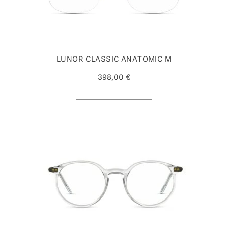
LUNOR CLASSIC ANATOMIC M
398,00 €