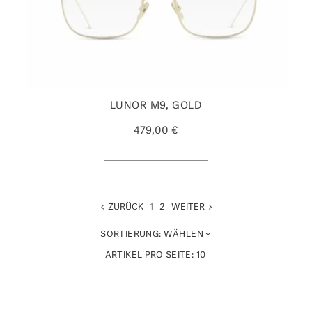
LUNOR M9, GOLD
479,00 €
ZURÜCK
1
2
WEITER
SORTIERUNG:
WÄHLEN
ARTIKEL PRO SEITE:
10