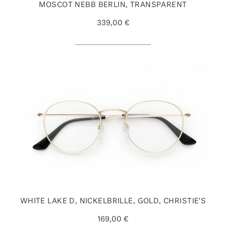
MOSCOT NEBB BERLIN, TRANSPARENT
339,00 €
WHITE LAKE D, NICKELBRILLE, GOLD, CHRISTIE'S
169,00 €