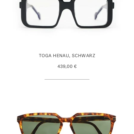
TOGA HENAU, SCHWARZ
439,00 €