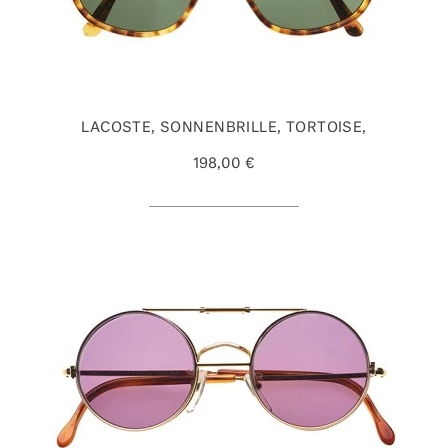
LACOSTE, SONNENBRILLE, TORTOISE,
198,00 €