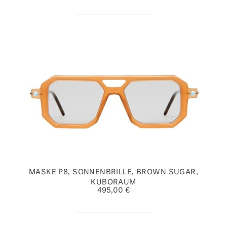
MASKE P8, SONNENBRILLE, BROWN SUGAR,
KUBORAUM
495,00 €