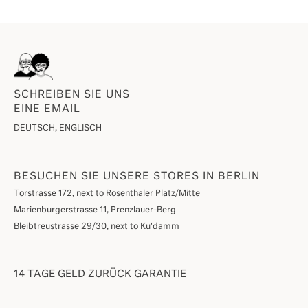
SCHREIBEN SIE UNS
EINE EMAIL
DEUTSCH, ENGLISCH
BESUCHEN SIE UNSERE STORES IN BERLIN
Torstrasse 172, next to Rosenthaler Platz/Mitte
Marienburgerstrasse 11, Prenzlauer-Berg
Bleibtreustrasse 29/30, next to Ku'damm
14 TAGE GELD ZURÜCK GARANTIE