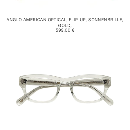
ANGLO AMERICAN OPTICAL, FLIP-UP, SONNENBRILLE,
GOLD,
599,00 €