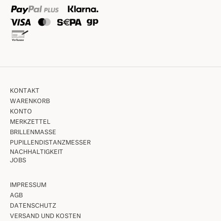
KONTAKT
WARENKORB
KONTO
MERKZETTEL
BRILLENMASSE
PUPILLENDISTANZMESSER
NACHHALTIGKEIT
JOBS
IMPRESSUM
AGB
DATENSCHUTZ
VERSAND UND KOSTEN